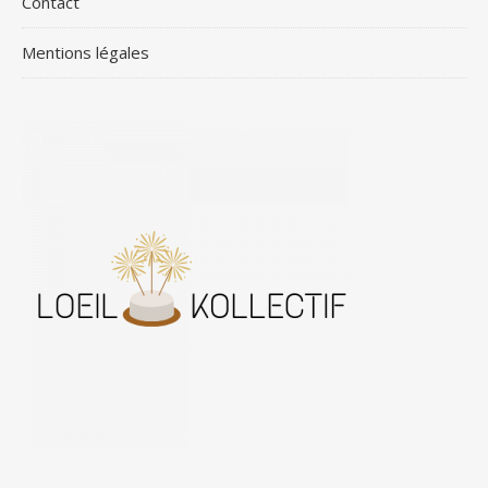
Contact
Mentions légales