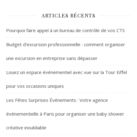
ARTICLES RÉCENTS
Pourquoi faire appel à un bureau de contrôle de vos CTS
Budget d’excursion professionnelle : comment organiser
une excursion en entreprise sans dépasser
Louez un espace événementiel avec vue sur la Tour Eiffel
pour vos occasions uniques
Les Fêtes Surprises Événements : Votre agence
événementielle à Paris pour organiser une baby shower
créative inoubliable