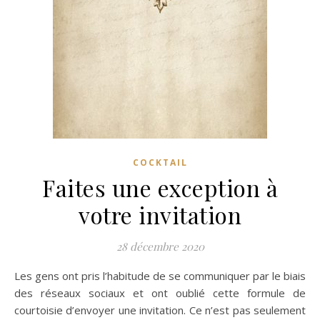
COCKTAIL
Faites une exception à
votre invitation
28 décembre 2020
Les gens ont pris l’habitude de se communiquer par le biais
des réseaux sociaux et ont oublié cette formule de
courtoisie d’envoyer une invitation. Ce n’est pas seulement