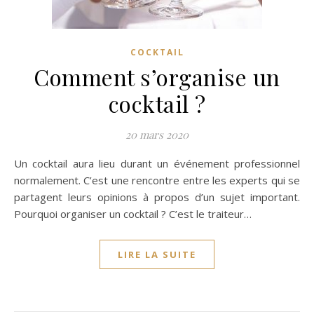
COCKTAIL
Comment s’organise un
cocktail ?
20 mars 2020
Un cocktail aura lieu durant un événement professionnel
normalement. C’est une rencontre entre les experts qui se
partagent leurs opinions à propos d’un sujet important.
Pourquoi organiser un cocktail ? C’est le traiteur…
LIRE LA SUITE