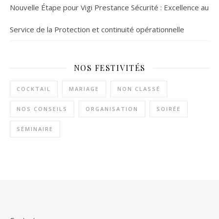
Nouvelle Étape pour Vigi Prestance Sécurité : Excellence au
Service de la Protection et continuité opérationnelle
NOS FESTIVITÉS
COCKTAIL
MARIAGE
NON CLASSÉ
NOS CONSEILS
ORGANISATION
SOIRÉE
SÉMINAIRE