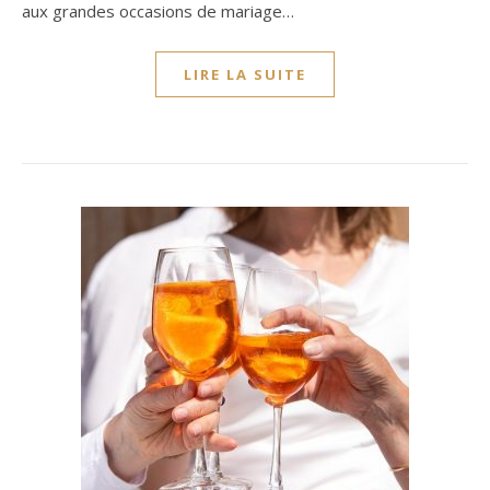
aux grandes occasions de mariage…
LIRE LA SUITE