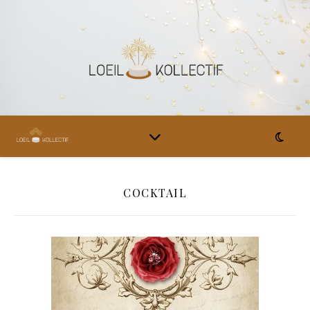
COCKTAIL