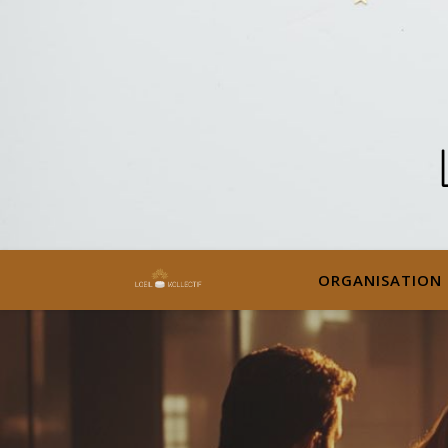
ORGANISATION