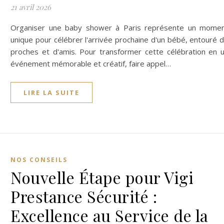
21 avril 2026
Organiser une baby shower à Paris représente un mome
unique pour célébrer l'arrivée prochaine d'un bébé, entouré 
proches et d'amis. Pour transformer cette célébration en 
événement mémorable et créatif, faire appel…
LIRE LA SUITE
NOS CONSEILS
Nouvelle Étape pour Vigi
Prestance Sécurité :
Excellence au Service de la