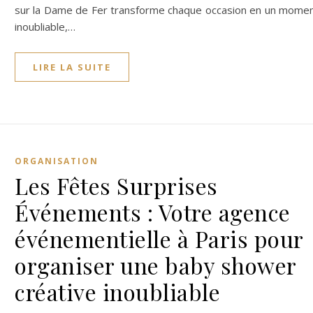
sur la Dame de Fer transforme chaque occasion en un mome
inoubliable,…
LIRE LA SUITE
ORGANISATION
Les Fêtes Surprises
Événements : Votre agence
événementielle à Paris pour
organiser une baby shower
créative inoubliable