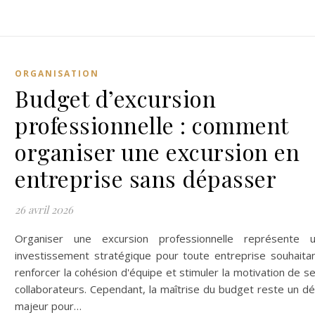
ORGANISATION
Budget d’excursion
professionnelle : comment
organiser une excursion en
entreprise sans dépasser
26 avril 2026
Organiser une excursion professionnelle représente 
investissement stratégique pour toute entreprise souhaita
renforcer la cohésion d'équipe et stimuler la motivation de s
collaborateurs. Cependant, la maîtrise du budget reste un dé
majeur pour…