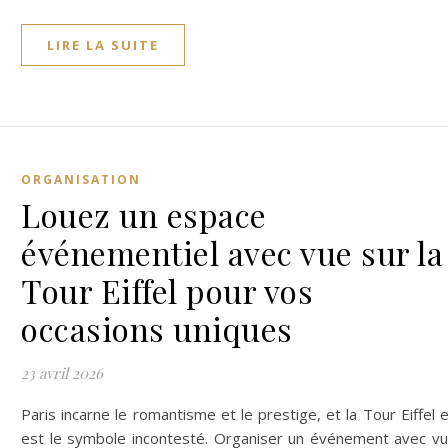
LIRE LA SUITE
ORGANISATION
Louez un espace
événementiel avec vue sur la
Tour Eiffel pour vos
occasions uniques
23 avril 2026
Paris incarne le romantisme et le prestige, et la Tour Eiffel 
est le symbole incontesté. Organiser un événement avec v