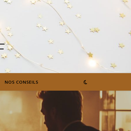
NOS CONSEILS