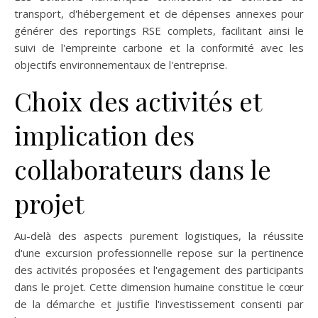
transport, d'hébergement et de dépenses annexes pour
générer des reportings RSE complets, facilitant ainsi le
suivi de l'empreinte carbone et la conformité avec les
objectifs environnementaux de l'entreprise.
Choix des activités et
implication des
collaborateurs dans le
projet
Au-delà des aspects purement logistiques, la réussite
d'une excursion professionnelle repose sur la pertinence
des activités proposées et l'engagement des participants
dans le projet. Cette dimension humaine constitue le cœur
de la démarche et justifie l'investissement consenti par