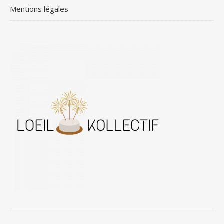
Mentions légales