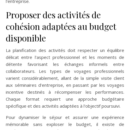
l'entreprise.
Proposer des activités de
cohésion adaptées au budget
disponible
La planification des activités doit respecter un équilibre
délicat entre l'aspect professionnel et les moments de
détente favorisant les échanges informels entre
collaborateurs. Les types de voyages professionnels
varient considérablement, allant de la simple visite client
aux séminaires d'entreprise, en passant par les voyages
incentive destinés à récompenser les performances.
Chaque format requiert une approche budgétaire
spécifique et des activités adaptées à l'objectif poursuivi.
Pour dynamiser le séjour et assurer une expérience
mémorable sans exploser le budget, il existe de