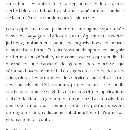
d'identifier les points forts à reproduire et les aspects
perfectibles, contribuant ainsi à une amélioration continue
de la qualité des excursions professionnelles.
Faire appel à un travel planner ou à une agence spécialisée
dans les voyages d'affaires peut également s'avérer
judicieux, notamment pour les organisations manquant
d'expertise interne. Ces professionnels apportent un gain
de temps considérable, une connaissance approfondie du
marché et une capacité de gestion des imprévus qui
sécurise l'investissement. Les agences situées dans les
principales villes proposent des services complets incluant
des conseils en déplacements professionnels, des outils
statistiques pour le suivi des dépenses et des applications
mobiles facilitant la gestion en temps réel. La centralisation
des réservations par ces intermédiaires permet souvent
de négocier des réductions substantielles et d'optimiser
globalement les coûts.