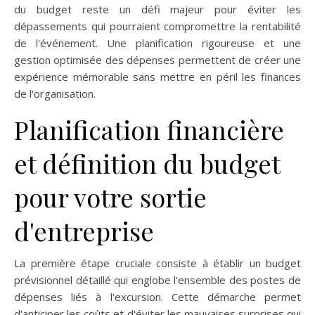
du budget reste un défi majeur pour éviter les
dépassements qui pourraient compromettre la rentabilité
de l'événement. Une planification rigoureuse et une
gestion optimisée des dépenses permettent de créer une
expérience mémorable sans mettre en péril les finances
de l'organisation.
Planification financière
et définition du budget
pour votre sortie
d'entreprise
La première étape cruciale consiste à établir un budget
prévisionnel détaillé qui englobe l'ensemble des postes de
dépenses liés à l'excursion. Cette démarche permet
d'anticiper les coûts et d'éviter les mauvaises surprises qui