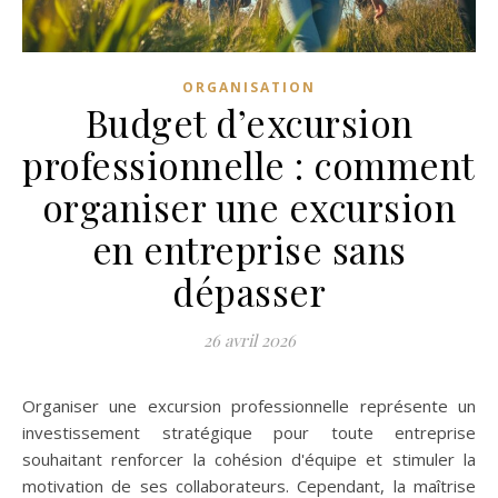
ORGANISATION
Budget d’excursion
professionnelle : comment
organiser une excursion
en entreprise sans
dépasser
26 avril 2026
Organiser une excursion professionnelle représente un
investissement stratégique pour toute entreprise
souhaitant renforcer la cohésion d'équipe et stimuler la
motivation de ses collaborateurs. Cependant, la maîtrise