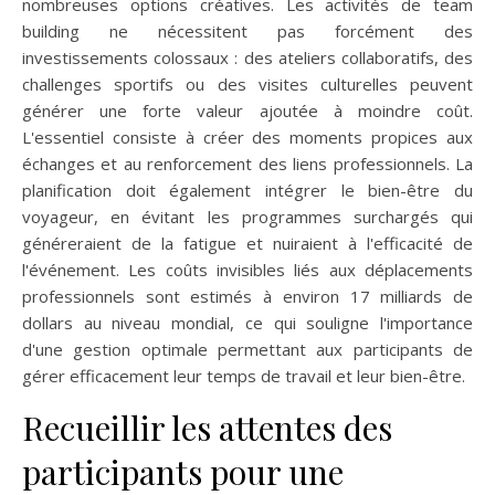
nombreuses options créatives. Les activités de team
building ne nécessitent pas forcément des
investissements colossaux : des ateliers collaboratifs, des
challenges sportifs ou des visites culturelles peuvent
générer une forte valeur ajoutée à moindre coût.
L'essentiel consiste à créer des moments propices aux
échanges et au renforcement des liens professionnels. La
planification doit également intégrer le bien-être du
voyageur, en évitant les programmes surchargés qui
généreraient de la fatigue et nuiraient à l'efficacité de
l'événement. Les coûts invisibles liés aux déplacements
professionnels sont estimés à environ 17 milliards de
dollars au niveau mondial, ce qui souligne l'importance
d'une gestion optimale permettant aux participants de
gérer efficacement leur temps de travail et leur bien-être.
Recueillir les attentes des
participants pour une