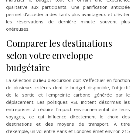
qualitative aux participants. Une planification anticipée
permet d'accéder à des tarifs plus avantageux et d'éviter
les réservations de dernière minute souvent plus
onéreuses.
Comparer les destinations
selon votre enveloppe
budgétaire
La sélection du lieu d'excursion doit s'effectuer en fonction
de plusieurs critères dont le budget disponible, l'objectif
de la sortie et l'empreinte carbone générée par le
déplacement. Les politiques RSE incitent désormais les
entreprises à réduire l'impact environnemental de leurs
voyages, ce qui influence directement le choix des
destinations et des moyens de transport. À titre
d'exemple, un vol entre Paris et Londres émet environ 215