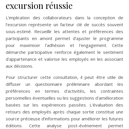
excursion réussie
L'implication des collaborateurs dans la conception de
l'excursion représente un facteur clé de succès souvent
sous-estimé. Recueillir les attentes et préférences des
participants en amont permet d'ajuster le programme
pour maximiser l'adhésion et l'engagement. Cette
démarche participative renforce également le sentiment
d'appartenance et valorise les employés en les associant
aux décisions.
Pour structurer cette consultation, il peut être utile de
diffuser un questionnaire préliminaire abordant les
préférences en termes d'activités, les contraintes
personnelles éventuelles ou les suggestions d'amélioration
basées sur les expériences passées. L'évaluation des
retours des employés après chaque sortie constitue une
source précieuse d'informations pour améliorer les futures
éditions. Cette analyse post-événement permet