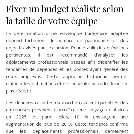
Fixer un budget réaliste selon
la taille de votre équipe
La détermination d'une enveloppe budgétaire adaptée
dépend fortement du nombre de participants et des
objectifs visés par l'excursion. Pour établir des prévisions
pertinentes, il est recommandé d'analyser les
déplacements professionnels passés afin d'identifier les
tendances de dépenses et les postes ayant généré des
coûts imprévus. Cette approche historique permet
d'affiner les estimations et de construire un cadre financier
plus réaliste.
Les données récentes du marché révèlent que 40 % des
entreprises prévoient d'accroître leurs voyages d'affaires
en 2025, et parmi elles, 10 % envisagent une
augmentation de plus de 20 %. Cette tendance confirme
que les déplacements professionnels demeurent