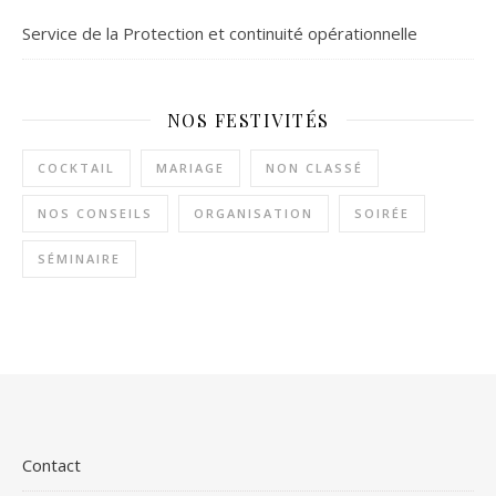
Service de la Protection et continuité opérationnelle
NOS FESTIVITÉS
COCKTAIL
MARIAGE
NON CLASSÉ
NOS CONSEILS
ORGANISATION
SOIRÉE
SÉMINAIRE
Contact