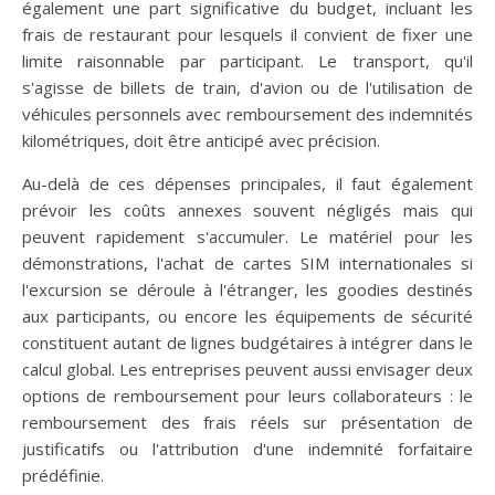
également une part significative du budget, incluant les
frais de restaurant pour lesquels il convient de fixer une
limite raisonnable par participant. Le transport, qu'il
s'agisse de billets de train, d'avion ou de l'utilisation de
véhicules personnels avec remboursement des indemnités
kilométriques, doit être anticipé avec précision.
Au-delà de ces dépenses principales, il faut également
prévoir les coûts annexes souvent négligés mais qui
peuvent rapidement s'accumuler. Le matériel pour les
démonstrations, l'achat de cartes SIM internationales si
l'excursion se déroule à l'étranger, les goodies destinés
aux participants, ou encore les équipements de sécurité
constituent autant de lignes budgétaires à intégrer dans le
calcul global. Les entreprises peuvent aussi envisager deux
options de remboursement pour leurs collaborateurs : le
remboursement des frais réels sur présentation de
justificatifs ou l'attribution d'une indemnité forfaitaire
prédéfinie.