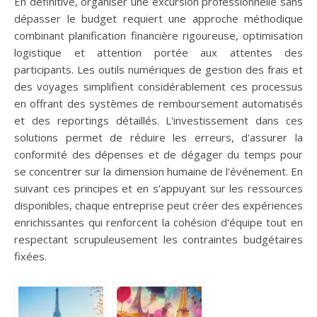
En définitive, organiser une excursion professionnelle sans
dépasser le budget requiert une approche méthodique
combinant planification financière rigoureuse, optimisation
logistique et attention portée aux attentes des
participants. Les outils numériques de gestion des frais et
des voyages simplifient considérablement ces processus
en offrant des systèmes de remboursement automatisés
et des reportings détaillés. L'investissement dans ces
solutions permet de réduire les erreurs, d'assurer la
conformité des dépenses et de dégager du temps pour
se concentrer sur la dimension humaine de l'événement. En
suivant ces principes et en s'appuyant sur les ressources
disponibles, chaque entreprise peut créer des expériences
enrichissantes qui renforcent la cohésion d'équipe tout en
respectant scrupuleusement les contraintes budgétaires
fixées.