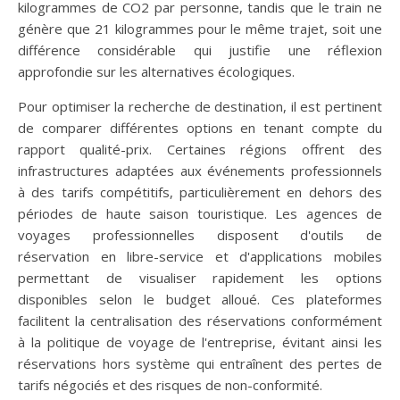
kilogrammes de CO2 par personne, tandis que le train ne
génère que 21 kilogrammes pour le même trajet, soit une
différence considérable qui justifie une réflexion
approfondie sur les alternatives écologiques.
Pour optimiser la recherche de destination, il est pertinent
de comparer différentes options en tenant compte du
rapport qualité-prix. Certaines régions offrent des
infrastructures adaptées aux événements professionnels
à des tarifs compétitifs, particulièrement en dehors des
périodes de haute saison touristique. Les agences de
voyages professionnelles disposent d'outils de
réservation en libre-service et d'applications mobiles
permettant de visualiser rapidement les options
disponibles selon le budget alloué. Ces plateformes
facilitent la centralisation des réservations conformément
à la politique de voyage de l'entreprise, évitant ainsi les
réservations hors système qui entraînent des pertes de
tarifs négociés et des risques de non-conformité.