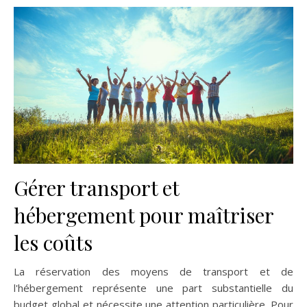
Gérer transport et
hébergement pour maîtriser
les coûts
La réservation des moyens de transport et de
l'hébergement représente une part substantielle du
budget global et nécessite une attention particulière. Pour