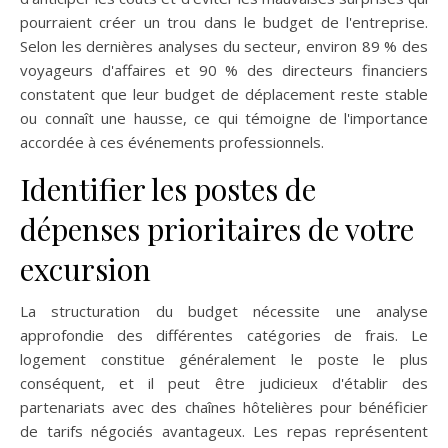
pourraient créer un trou dans le budget de l'entreprise.
Selon les dernières analyses du secteur, environ 89 % des
voyageurs d'affaires et 90 % des directeurs financiers
constatent que leur budget de déplacement reste stable
ou connaît une hausse, ce qui témoigne de l'importance
accordée à ces événements professionnels.
Identifier les postes de
dépenses prioritaires de votre
excursion
La structuration du budget nécessite une analyse
approfondie des différentes catégories de frais. Le
logement constitue généralement le poste le plus
conséquent, et il peut être judicieux d'établir des
partenariats avec des chaînes hôtelières pour bénéficier
de tarifs négociés avantageux. Les repas représentent