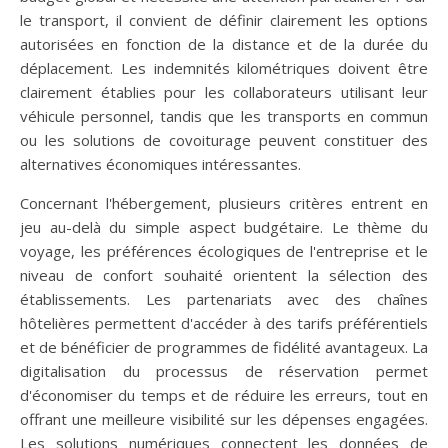
le transport, il convient de définir clairement les options
autorisées en fonction de la distance et de la durée du
déplacement. Les indemnités kilométriques doivent être
clairement établies pour les collaborateurs utilisant leur
véhicule personnel, tandis que les transports en commun
ou les solutions de covoiturage peuvent constituer des
alternatives économiques intéressantes.
Concernant l'hébergement, plusieurs critères entrent en
jeu au-delà du simple aspect budgétaire. Le thème du
voyage, les préférences écologiques de l'entreprise et le
niveau de confort souhaité orientent la sélection des
établissements. Les partenariats avec des chaînes
hôtelières permettent d'accéder à des tarifs préférentiels
et de bénéficier de programmes de fidélité avantageux. La
digitalisation du processus de réservation permet
d'économiser du temps et de réduire les erreurs, tout en
offrant une meilleure visibilité sur les dépenses engagées.
Les solutions numériques connectent les données de