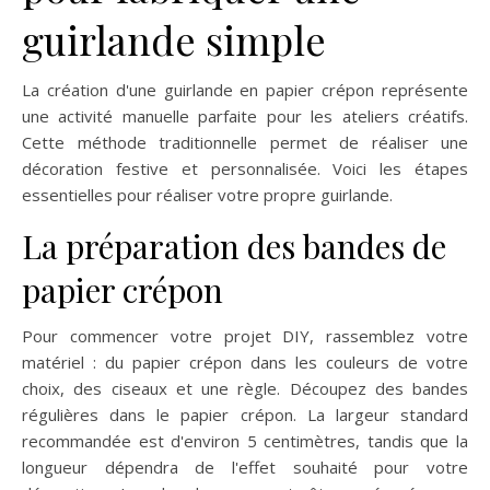
guirlande simple
La création d'une guirlande en papier crépon représente
une activité manuelle parfaite pour les ateliers créatifs.
Cette méthode traditionnelle permet de réaliser une
décoration festive et personnalisée. Voici les étapes
essentielles pour réaliser votre propre guirlande.
La préparation des bandes de
papier crépon
Pour commencer votre projet DIY, rassemblez votre
matériel : du papier crépon dans les couleurs de votre
choix, des ciseaux et une règle. Découpez des bandes
régulières dans le papier crépon. La largeur standard
recommandée est d'environ 5 centimètres, tandis que la
longueur dépendra de l'effet souhaité pour votre