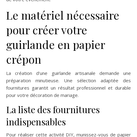
Le matériel nécessaire
pour créer votre
guirlande en papier
crépon
La création d'une guirlande artisanale demande une
préparation minutieuse. Une sélection adaptée des
fournitures garantit un résultat professionnel et durable
pour votre décoration de mariage.
La liste des fournitures
indispensables
Pour réaliser cette activité DIY, munissez-vous de papier