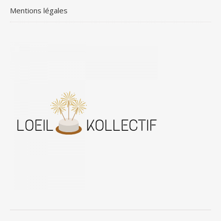
Mentions légales