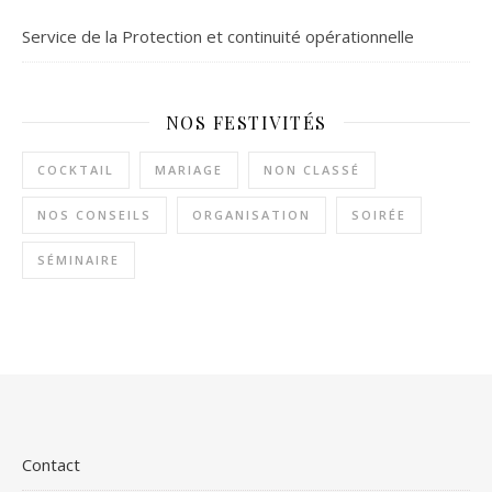
Service de la Protection et continuité opérationnelle
NOS FESTIVITÉS
COCKTAIL
MARIAGE
NON CLASSÉ
NOS CONSEILS
ORGANISATION
SOIRÉE
SÉMINAIRE
Contact