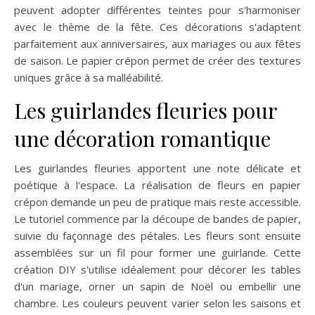
peuvent adopter différentes teintes pour s'harmoniser
avec le thème de la fête. Ces décorations s'adaptent
parfaitement aux anniversaires, aux mariages ou aux fêtes
de saison. Le papier crépon permet de créer des textures
uniques grâce à sa malléabilité.
Les guirlandes fleuries pour
une décoration romantique
Les guirlandes fleuries apportent une note délicate et
poétique à l'espace. La réalisation de fleurs en papier
crépon demande un peu de pratique mais reste accessible.
Le tutoriel commence par la découpe de bandes de papier,
suivie du façonnage des pétales. Les fleurs sont ensuite
assemblées sur un fil pour former une guirlande. Cette
création DIY s'utilise idéalement pour décorer les tables
d'un mariage, orner un sapin de Noël ou embellir une
chambre. Les couleurs peuvent varier selon les saisons et