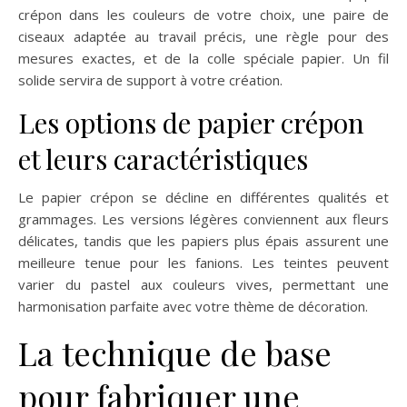
crépon dans les couleurs de votre choix, une paire de
ciseaux adaptée au travail précis, une règle pour des
mesures exactes, et de la colle spéciale papier. Un fil
solide servira de support à votre création.
Les options de papier crépon
et leurs caractéristiques
Le papier crépon se décline en différentes qualités et
grammages. Les versions légères conviennent aux fleurs
délicates, tandis que les papiers plus épais assurent une
meilleure tenue pour les fanions. Les teintes peuvent
varier du pastel aux couleurs vives, permettant une
harmonisation parfaite avec votre thème de décoration.
La technique de base
pour fabriquer une