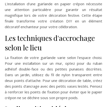
L'installation d'une guirlande en papier crépon nécessite
une attention particulière pour garantir un résultat
magnifique lors de votre décoration festive. Cette étape
finale transforme votre création DIY en un élément
décoratif enchanteur pour votre célébration.
Les techniques d'accrochage
selon le lieu
La fixation de votre guirlande varie selon l'espace choisi.
Pour une installation sur un mur, optez pour du ruban
adhésif double-face ou des petites punaises discrètes.
Dans un jardin, utilisez du fil de nylon transparent entre
deux points d'attache. Pour une décoration de table, créez
des points d'ancrage avec des petits vases lestés. Pensez
à renforcer les points de fixation pour éviter que le papier
crépon ne se déchire sous son propre poids.