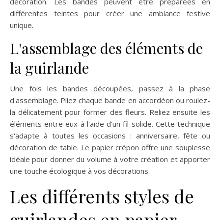
décoration. Les bandes peuvent être préparées en
différentes teintes pour créer une ambiance festive
unique.
L'assemblage des éléments de
la guirlande
Une fois les bandes découpées, passez à la phase
d'assemblage. Pliez chaque bande en accordéon ou roulez-
la délicatement pour former des fleurs. Reliez ensuite les
éléments entre eux à l'aide d'un fil solide. Cette technique
s'adapte à toutes les occasions : anniversaire, fête ou
décoration de table. Le papier crépon offre une souplesse
idéale pour donner du volume à votre création et apporter
une touche écologique à vos décorations.
Les différents styles de
guirlandes en papier