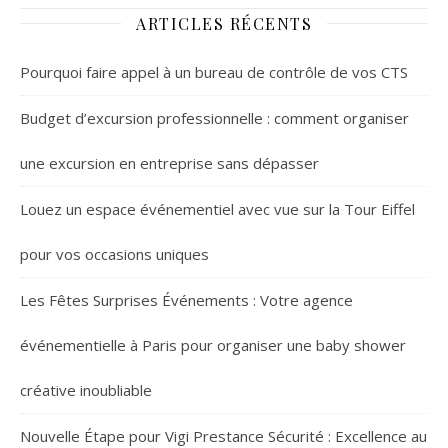
style
ARTICLES RÉCENTS
Pourquoi faire appel à un bureau de contrôle de vos CTS
Budget d’excursion professionnelle : comment organiser
une excursion en entreprise sans dépasser
Louez un espace événementiel avec vue sur la Tour Eiffel
pour vos occasions uniques
Les Fêtes Surprises Événements : Votre agence
événementielle à Paris pour organiser une baby shower
créative inoubliable
Nouvelle Étape pour Vigi Prestance Sécurité : Excellence au