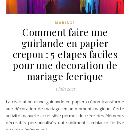
MARIAGE
Comment faire une
guirlande en papier
crepon : 5 etapes faciles
pour une decoration de
mariage feerique
5 juin 2025
La réalisation d'une guirlande en papier crépon transforme
une décoration de mariage en un moment magique. Cette
activité manuelle accessible permet de créer des éléments
décoratifs personnalisés qui subliment l'ambiance festive
de votre événement.