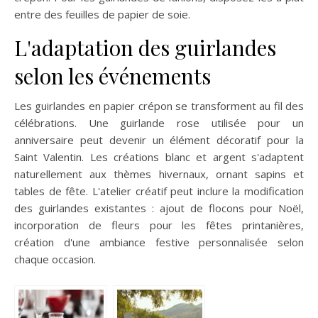
entre des feuilles de papier de soie.
L'adaptation des guirlandes
selon les événements
Les guirlandes en papier crépon se transforment au fil des
célébrations. Une guirlande rose utilisée pour un
anniversaire peut devenir un élément décoratif pour la
Saint Valentin. Les créations blanc et argent s'adaptent
naturellement aux thèmes hivernaux, ornant sapins et
tables de fête. L'atelier créatif peut inclure la modification
des guirlandes existantes : ajout de flocons pour Noël,
incorporation de fleurs pour les fêtes printanières,
création d'une ambiance festive personnalisée selon
chaque occasion.