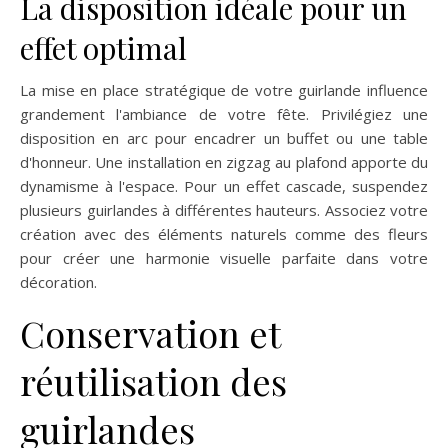
La disposition idéale pour un
effet optimal
La mise en place stratégique de votre guirlande influence
grandement l'ambiance de votre fête. Privilégiez une
disposition en arc pour encadrer un buffet ou une table
d'honneur. Une installation en zigzag au plafond apporte du
dynamisme à l'espace. Pour un effet cascade, suspendez
plusieurs guirlandes à différentes hauteurs. Associez votre
création avec des éléments naturels comme des fleurs
pour créer une harmonie visuelle parfaite dans votre
décoration.
Conservation et
réutilisation des
guirlandes