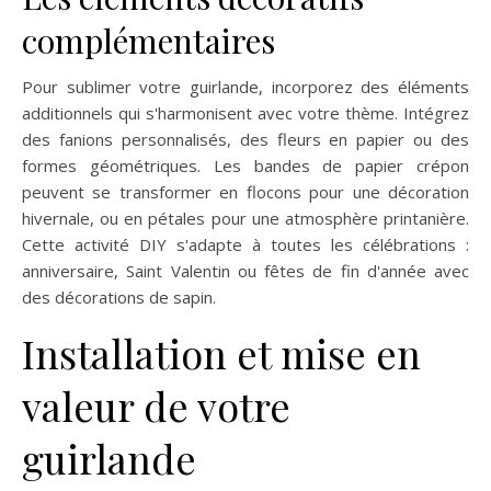
complémentaires
Pour sublimer votre guirlande, incorporez des éléments
additionnels qui s'harmonisent avec votre thème. Intégrez
des fanions personnalisés, des fleurs en papier ou des
formes géométriques. Les bandes de papier crépon
peuvent se transformer en flocons pour une décoration
hivernale, ou en pétales pour une atmosphère printanière.
Cette activité DIY s'adapte à toutes les célébrations :
anniversaire, Saint Valentin ou fêtes de fin d'année avec
des décorations de sapin.
Installation et mise en
valeur de votre
guirlande