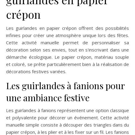
crépon
Les guirlandes en papier crépon offrent des possibilités
infinies pour créer une atmosphère unique lors des fêtes.
Cette activité manuelle permet de personnaliser sa
décoration selon ses envies, tout en s'inscrivant dans une
démarche écologique. Le papier crépon, matériau souple
et coloré, se prête particulièrement bien à la réalisation de
décorations festives variées.
Les guirlandes à fanions pour
une ambiance festive
Les guirlandes à fanions représentent une option classique
et polyvalente pour décorer un événement. Cette activité
manuelle simple consiste à découper des triangles dans du
papier crépon, à les plier et à les fixer sur un fil. Les fanions