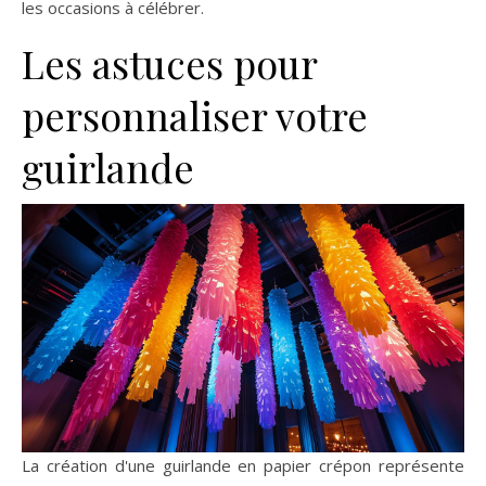
les occasions à célébrer.
Les astuces pour
personnaliser votre
guirlande
La création d'une guirlande en papier crépon représente