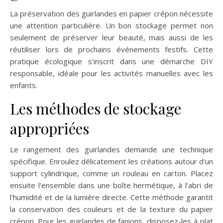
La préservation des guirlandes en papier crépon nécessite
une attention particulière. Un bon stockage permet non
seulement de préserver leur beauté, mais aussi de les
réutiliser lors de prochains événements festifs. Cette
pratique écologique s'inscrit dans une démarche DIY
responsable, idéale pour les activités manuelles avec les
enfants.
Les méthodes de stockage
appropriées
Le rangement des guirlandes demande une technique
spécifique. Enroulez délicatement les créations autour d'un
support cylindrique, comme un rouleau en carton. Placez
ensuite l'ensemble dans une boîte hermétique, à l'abri de
l'humidité et de la lumière directe. Cette méthode garantit
la conservation des couleurs et de la texture du papier
crépon. Pour les guirlandes de fanions, disposez-les à plat