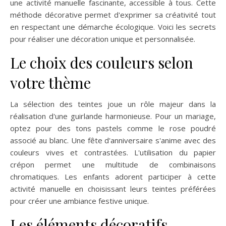
une activité manuelle fascinante, accessible à tous. Cette
méthode décorative permet d'exprimer sa créativité tout
en respectant une démarche écologique. Voici les secrets
pour réaliser une décoration unique et personnalisée.
Le choix des couleurs selon
votre thème
La sélection des teintes joue un rôle majeur dans la
réalisation d'une guirlande harmonieuse. Pour un mariage,
optez pour des tons pastels comme le rose poudré
associé au blanc. Une fête d'anniversaire s'anime avec des
couleurs vives et contrastées. L'utilisation du papier
crépon permet une multitude de combinaisons
chromatiques. Les enfants adorent participer à cette
activité manuelle en choisissant leurs teintes préférées
pour créer une ambiance festive unique.
Les éléments décoratifs