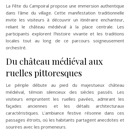
La Fête du Campoiral propose une immersion authentique
dans l'âme du village. Cette manifestation traditionnelle
invite les visiteurs à découvrir un itinéraire enchanteur,
reliant le château médiéval à la place centrale. Les
participants explorent l'histoire vivante et les traditions
locales tout au long de ce parcours soigneusement
orchestré.
Du château médiéval aux
ruelles pittoresques
Le périple débute au pied du majestueux château
médiéval, témoin silencieux des siècles passés. Les
visiteurs empruntent les ruelles pavées, admirant les
façades anciennes et les détails architecturaux
caractéristiques. L'ambiance festive résonne dans ces
passages étroits, où les habitants partagent anecdotes et
sourires avec les promeneurs.