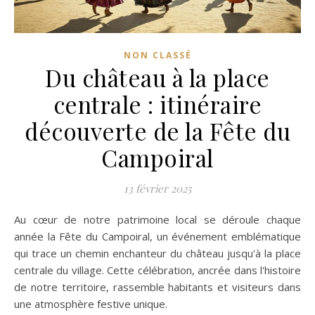
NON CLASSÉ
Du château à la place
centrale : itinéraire
découverte de la Fête du
Campoiral
13 février 2025
Au cœur de notre patrimoine local se déroule chaque
année la Fête du Campoiral, un événement emblématique
qui trace un chemin enchanteur du château jusqu'à la place
centrale du village. Cette célébration, ancrée dans l'histoire
de notre territoire, rassemble habitants et visiteurs dans
une atmosphère festive unique.