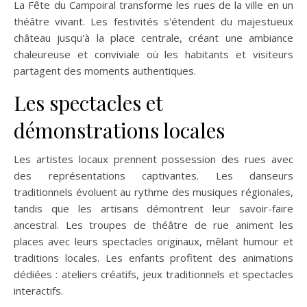
La Fête du Campoiral transforme les rues de la ville en un
théâtre vivant. Les festivités s'étendent du majestueux
château jusqu'à la place centrale, créant une ambiance
chaleureuse et conviviale où les habitants et visiteurs
partagent des moments authentiques.
Les spectacles et
démonstrations locales
Les artistes locaux prennent possession des rues avec
des représentations captivantes. Les danseurs
traditionnels évoluent au rythme des musiques régionales,
tandis que les artisans démontrent leur savoir-faire
ancestral. Les troupes de théâtre de rue animent les
places avec leurs spectacles originaux, mêlant humour et
traditions locales. Les enfants profitent des animations
dédiées : ateliers créatifs, jeux traditionnels et spectacles
interactifs.