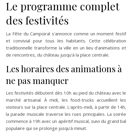
Le programme complet
des festivités
La Fête du Campoiral s'annonce comme un moment festif
et convivial pour tous les habitants. Cette célébration
traditionnelle transforme la ville en un lieu d'animations et
de rencontres, du château jusqu'à la place centrale.
Les horaires des animations à
ne pas manquer
Les festivités débutent dès 10h au pied du château avec le
marché artisanal. À midi, les food-trucks accueillent les
visiteurs sur la place centrale. L'après-midi, à partir de 14h,
la parade musicale traverse les rues principales. La soirée
commence à 19h avec un apéritif musical, suivi du grand bal
populaire qui se prolonge jusqu'à minuit.