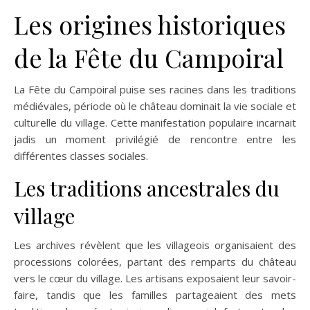
Les origines historiques
de la Fête du Campoiral
La Fête du Campoiral puise ses racines dans les traditions
médiévales, période où le château dominait la vie sociale et
culturelle du village. Cette manifestation populaire incarnait
jadis un moment privilégié de rencontre entre les
différentes classes sociales.
Les traditions ancestrales du
village
Les archives révèlent que les villageois organisaient des
processions colorées, partant des remparts du château
vers le cœur du village. Les artisans exposaient leur savoir-
faire, tandis que les familles partageaient des mets