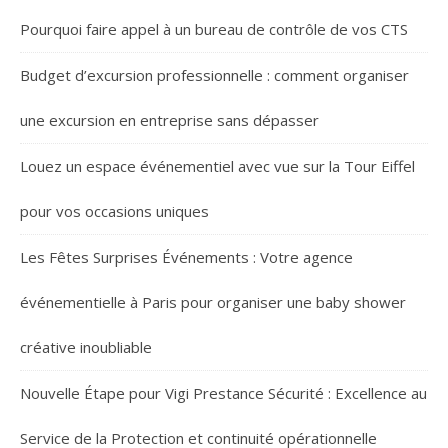
Pourquoi faire appel à un bureau de contrôle de vos CTS
Budget d’excursion professionnelle : comment organiser
une excursion en entreprise sans dépasser
Louez un espace événementiel avec vue sur la Tour Eiffel
pour vos occasions uniques
Les Fêtes Surprises Événements : Votre agence
événementielle à Paris pour organiser une baby shower
créative inoubliable
Nouvelle Étape pour Vigi Prestance Sécurité : Excellence au
Service de la Protection et continuité opérationnelle