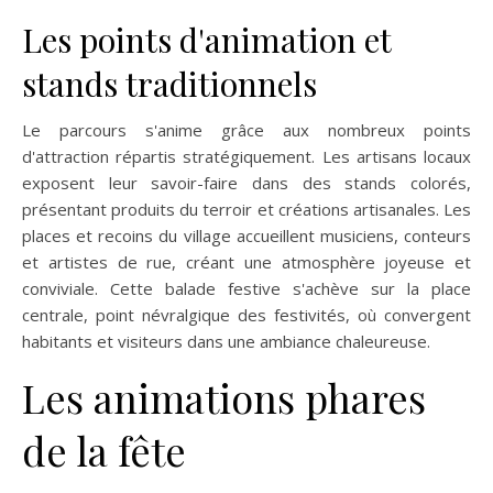
Les points d'animation et
stands traditionnels
Le parcours s'anime grâce aux nombreux points
d'attraction répartis stratégiquement. Les artisans locaux
exposent leur savoir-faire dans des stands colorés,
présentant produits du terroir et créations artisanales. Les
places et recoins du village accueillent musiciens, conteurs
et artistes de rue, créant une atmosphère joyeuse et
conviviale. Cette balade festive s'achève sur la place
centrale, point névralgique des festivités, où convergent
habitants et visiteurs dans une ambiance chaleureuse.
Les animations phares
de la fête