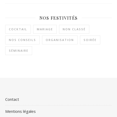
NOS FESTIVITÉS
COCKTAIL
MARIAGE
NON CLASSÉ
NOS CONSEILS
ORGANISATION
SOIRÉE
SÉMINAIRE
Contact
Mentions légales