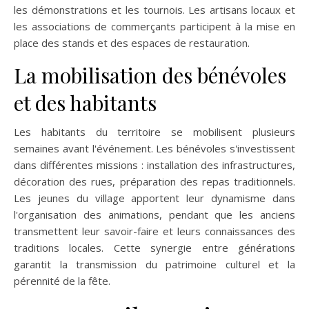
les démonstrations et les tournois. Les artisans locaux et
les associations de commerçants participent à la mise en
place des stands et des espaces de restauration.
La mobilisation des bénévoles
et des habitants
Les habitants du territoire se mobilisent plusieurs
semaines avant l'événement. Les bénévoles s'investissent
dans différentes missions : installation des infrastructures,
décoration des rues, préparation des repas traditionnels.
Les jeunes du village apportent leur dynamisme dans
l'organisation des animations, pendant que les anciens
transmettent leur savoir-faire et leurs connaissances des
traditions locales. Cette synergie entre générations
garantit la transmission du patrimoine culturel et la
pérennité de la fête.