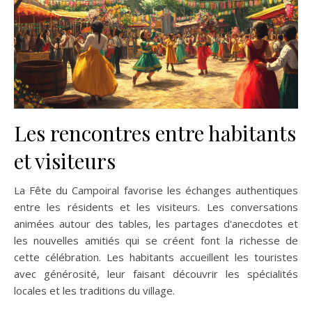
Les rencontres entre habitants
et visiteurs
La Fête du Campoiral favorise les échanges authentiques
entre les résidents et les visiteurs. Les conversations
animées autour des tables, les partages d'anecdotes et
les nouvelles amitiés qui se créent font la richesse de
cette célébration. Les habitants accueillent les touristes
avec générosité, leur faisant découvrir les spécialités
locales et les traditions du village.