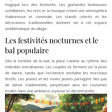
magique lors des festivités. Les guirlandes lumineuses
scintillantes, les rires et la musique créent une atmosphère
chaleureuse et conviviale. Les stands colorés et les
décorations traditionnelles donnent vie à cet espace
emblématique du village.
Les festivités nocturnes et le
bal populaire
Dès la tombée de la nuit, la place s'anime au rythme des
mélodies entraînantes. Les couples se forment sur la piste
de danse, tandis que l'orchestre enchaîne les morceaux
festifs. Les jeunes et les moins jeunes partagent des pas
de danse traditionnels, perpétuant ainsi les coutumes
locales dans une ambiance joyeuse et décontractée.