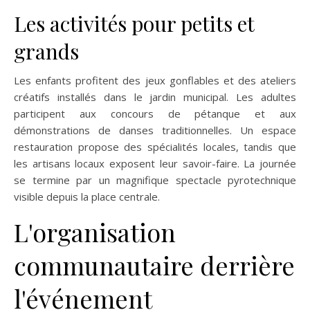
Les activités pour petits et
grands
Les enfants profitent des jeux gonflables et des ateliers
créatifs installés dans le jardin municipal. Les adultes
participent aux concours de pétanque et aux
démonstrations de danses traditionnelles. Un espace
restauration propose des spécialités locales, tandis que
les artisans locaux exposent leur savoir-faire. La journée
se termine par un magnifique spectacle pyrotechnique
visible depuis la place centrale.
L'organisation
communautaire derrière
l'événement