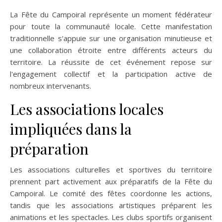
La Fête du Campoiral représente un moment fédérateur
pour toute la communauté locale. Cette manifestation
traditionnelle s'appuie sur une organisation minutieuse et
une collaboration étroite entre différents acteurs du
territoire. La réussite de cet événement repose sur
l'engagement collectif et la participation active de
nombreux intervenants.
Les associations locales
impliquées dans la
préparation
Les associations culturelles et sportives du territoire
prennent part activement aux préparatifs de la Fête du
Campoiral. Le comité des fêtes coordonne les actions,
tandis que les associations artistiques préparent les
animations et les spectacles. Les clubs sportifs organisent