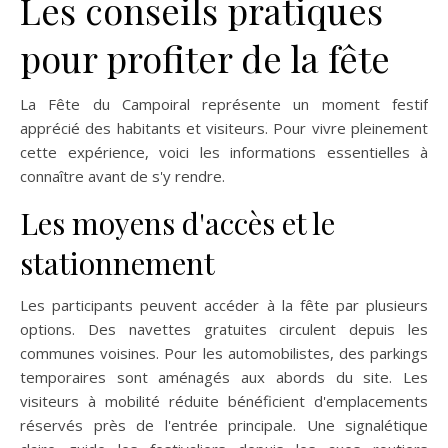
Les conseils pratiques
pour profiter de la fête
La Fête du Campoiral représente un moment festif
apprécié des habitants et visiteurs. Pour vivre pleinement
cette expérience, voici les informations essentielles à
connaître avant de s'y rendre.
Les moyens d'accès et le
stationnement
Les participants peuvent accéder à la fête par plusieurs
options. Des navettes gratuites circulent depuis les
communes voisines. Pour les automobilistes, des parkings
temporaires sont aménagés aux abords du site. Les
visiteurs à mobilité réduite bénéficient d'emplacements
réservés près de l'entrée principale. Une signalétique