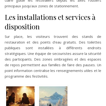
claire guide les festivaliers depuis les axes routiers
principaux jusqu'aux zones de stationnement.
Les installations et services à
disposition
Sur place, les visiteurs trouvent des stands de
restauration et des points d'eau gratuits. Des toilettes
publiques sont installées à différents endroits
stratégiques. Une équipe de secouristes assure la sécurité
des participants. Des zones ombragées et des espaces
de repos permettent aux familles de faire des pauses. Un
point information centralise les renseignements utiles et le
programme des festivités.