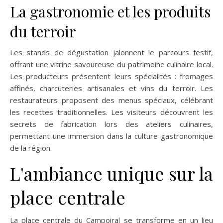
La gastronomie et les produits
du terroir
Les stands de dégustation jalonnent le parcours festif,
offrant une vitrine savoureuse du patrimoine culinaire local.
Les producteurs présentent leurs spécialités : fromages
affinés, charcuteries artisanales et vins du terroir. Les
restaurateurs proposent des menus spéciaux, célébrant
les recettes traditionnelles. Les visiteurs découvrent les
secrets de fabrication lors des ateliers culinaires,
permettant une immersion dans la culture gastronomique
de la région.
L'ambiance unique sur la
place centrale
La place centrale du Campoiral se transforme en un lieu