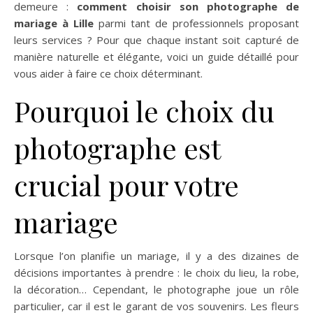
demeure :
comment choisir son photographe de
mariage à Lille
parmi tant de professionnels proposant
leurs services ? Pour que chaque instant soit capturé de
manière naturelle et élégante, voici un guide détaillé pour
vous aider à faire ce choix déterminant.
Pourquoi le choix du
photographe est
crucial pour votre
mariage
Lorsque l’on planifie un mariage, il y a des dizaines de
décisions importantes à prendre : le choix du lieu, la robe,
la décoration… Cependant, le photographe joue un rôle
particulier, car il est le garant de vos souvenirs. Les fleurs