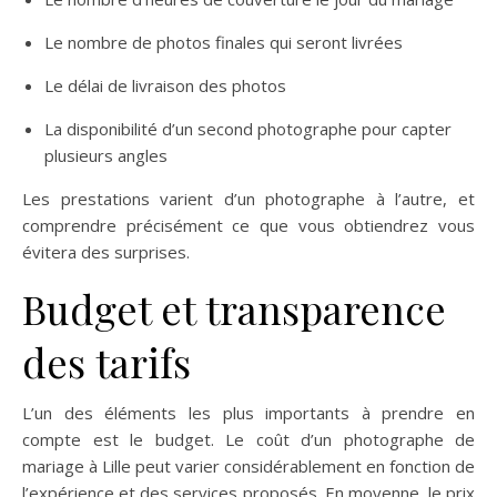
Le nombre de photos finales qui seront livrées
Le délai de livraison des photos
La disponibilité d’un second photographe pour capter
plusieurs angles
Les prestations varient d’un photographe à l’autre, et
comprendre précisément ce que vous obtiendrez vous
évitera des surprises.
Budget et transparence
des tarifs
L’un des éléments les plus importants à prendre en
compte est le budget. Le coût d’un photographe de
mariage à Lille peut varier considérablement en fonction de
l’expérience et des services proposés. En moyenne, le prix