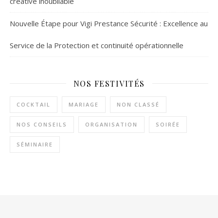
créative inoubliable
Nouvelle Étape pour Vigi Prestance Sécurité : Excellence au
Service de la Protection et continuité opérationnelle
NOS FESTIVITÉS
COCKTAIL
MARIAGE
NON CLASSÉ
NOS CONSEILS
ORGANISATION
SOIRÉE
SÉMINAIRE