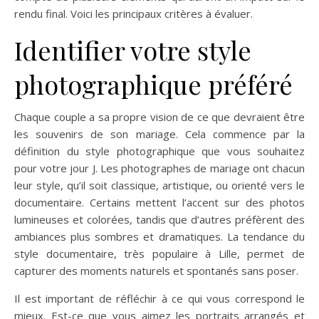
rendu final. Voici les principaux critères à évaluer.
Identifier votre style
photographique préféré
Chaque couple a sa propre vision de ce que devraient être
les souvenirs de son mariage. Cela commence par la
définition du style photographique que vous souhaitez
pour votre jour J. Les photographes de mariage ont chacun
leur style, qu’il soit classique, artistique, ou orienté vers le
documentaire. Certains mettent l’accent sur des photos
lumineuses et colorées, tandis que d’autres préfèrent des
ambiances plus sombres et dramatiques. La tendance du
style documentaire, très populaire à Lille, permet de
capturer des moments naturels et spontanés sans poser.
Il est important de réfléchir à ce qui vous correspond le
mieux. Est-ce que vous aimez les portraits arrangés et