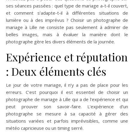
ses séances passées : quel type de mariage a-t-il couvert,
et comment s’adapte-t-il à différentes situations de
lumière ou à des imprévus ? Choisir un photographe de
mariage à Lille ne consiste pas seulement à admirer de
belles images, mais à évaluer la manière dont le
photographe gère les divers éléments de la journée.
Expérience et réputation
: Deux éléments clés
Le jour de votre mariage, il n’y a pas de place pour les
erreurs. C’est pourquoi il est essentiel de choisir un
photographe de mariage à Lille qui a de l’expérience et qui
peut prouver son savoir-faire. L’expérience d’un
photographe se mesure à sa capacité à gérer des
situations variées et parfois imprévisibles, comme une
météo capricieuse ou un timing serré.