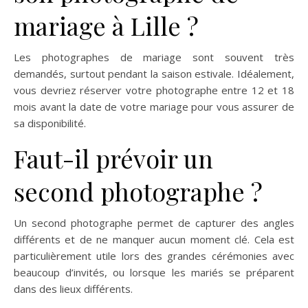
mariage à Lille ?
Les photographes de mariage sont souvent très
demandés, surtout pendant la saison estivale. Idéalement,
vous devriez réserver votre photographe entre 12 et 18
mois avant la date de votre mariage pour vous assurer de
sa disponibilité.
Faut-il prévoir un
second photographe ?
Un second photographe permet de capturer des angles
différents et de ne manquer aucun moment clé. Cela est
particulièrement utile lors des grandes cérémonies avec
beaucoup d’invités, ou lorsque les mariés se préparent
dans des lieux différents.