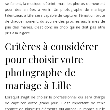
se fanent, la musique s’éteint, mais les photos demeurent
pour des années à venir. Un photographe de mariage
talentueux à Lille sera capable de capturer l’émotion brute
de chaque moment, du sourire des proches aux larmes de
joie des mariés. C’est donc un choix qui ne doit pas être
pris à la légère.
Critères à considérer
pour choisir votre
photographe de
mariage à Lille
Lorsqu’il s’agit de choisir le professionnel qui sera chargé
de capturer votre grand jour, il est important de tenir
compte de plusieurs éléments qui auront un impact sur le