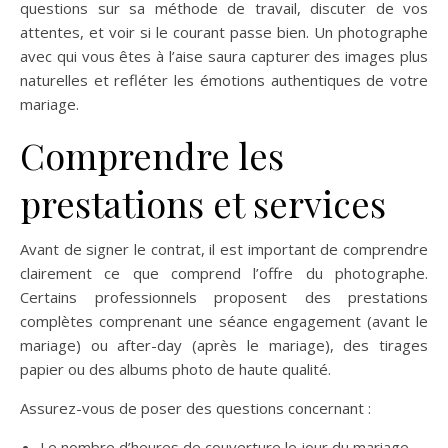
questions sur sa méthode de travail, discuter de vos
attentes, et voir si le courant passe bien. Un photographe
avec qui vous êtes à l’aise saura capturer des images plus
naturelles et refléter les émotions authentiques de votre
mariage.
Comprendre les
prestations et services
Avant de signer le contrat, il est important de comprendre
clairement ce que comprend l’offre du photographe.
Certains professionnels proposent des prestations
complètes comprenant une séance engagement (avant le
mariage) ou after-day (après le mariage), des tirages
papier ou des albums photo de haute qualité.
Assurez-vous de poser des questions concernant :
Le nombre d’heures de couverture le jour du mariage