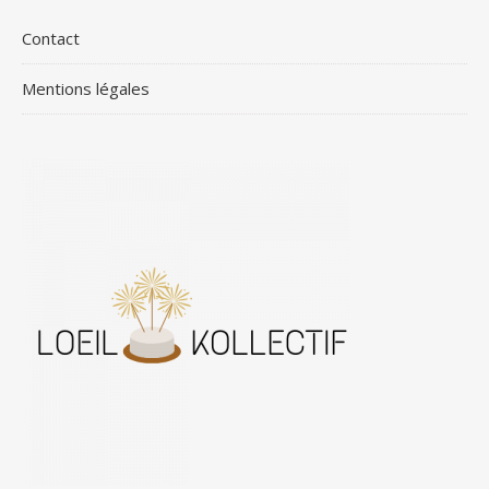
Contact
Mentions légales