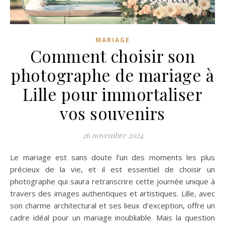
MARIAGE
Comment choisir son
photographe de mariage à
Lille pour immortaliser
vos souvenirs
26 novembre 2024
Le mariage est sans doute l’un des moments les plus
précieux de la vie, et il est essentiel de choisir un
photographe qui saura retranscrire cette journée unique à
travers des images authentiques et artistiques. Lille, avec
son charme architectural et ses lieux d’exception, offre un
cadre idéal pour un mariage inoubliable. Mais la question