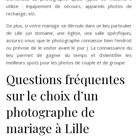
utilise : équipement de secours, appareils photos de
rechange, etc.
De plus, si votre mariage se déroule dans un lieu particulier
de Lille (un domaine, une église, une salle spécifique),
assurez-vous que le photographe connaisse bien l’endroit
ou prévoie de le visiter avant le jour J. La connaissance du
lieu permet de gagner du temps et d’identifier les
meilleurs spots pour les photos de couple et de groupe.
Questions fréquentes
sur le choix d’un
photographe de
mariage à Lille