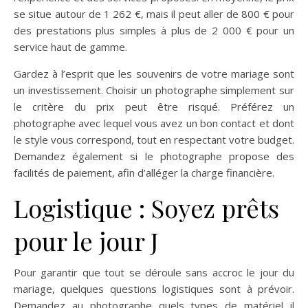
se situe autour de 1 262 €, mais il peut aller de 800 € pour
des prestations plus simples à plus de 2 000 € pour un
service haut de gamme.
Gardez à l’esprit que les souvenirs de votre mariage sont
un investissement. Choisir un photographe simplement sur
le critère du prix peut être risqué. Préférez un
photographe avec lequel vous avez un bon contact et dont
le style vous correspond, tout en respectant votre budget.
Demandez également si le photographe propose des
facilités de paiement, afin d’alléger la charge financière.
Logistique : Soyez prêts
pour le jour J
Pour garantir que tout se déroule sans accroc le jour du
mariage, quelques questions logistiques sont à prévoir.
Demandez au photographe quels types de matériel il