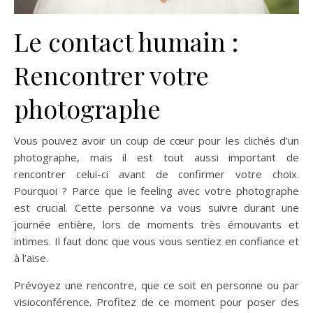
Le contact humain :
Rencontrer votre
photographe
Vous pouvez avoir un coup de cœur pour les clichés d’un
photographe, mais il est tout aussi important de
rencontrer celui-ci avant de confirmer votre choix.
Pourquoi ? Parce que le feeling avec votre photographe
est crucial. Cette personne va vous suivre durant une
journée entière, lors de moments très émouvants et
intimes. Il faut donc que vous vous sentiez en confiance et
à l’aise.
Prévoyez une rencontre, que ce soit en personne ou par
visioconférence. Profitez de ce moment pour poser des