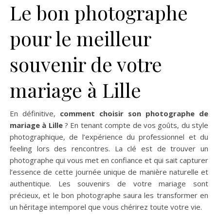
Le bon photographe
pour le meilleur
souvenir de votre
mariage à Lille
En définitive,
comment choisir son photographe de
mariage à Lille
? En tenant compte de vos goûts, du style
photographique, de l’expérience du professionnel et du
feeling lors des rencontres. La clé est de trouver un
photographe qui vous met en confiance et qui sait capturer
l’essence de cette journée unique de manière naturelle et
authentique. Les souvenirs de votre mariage sont
précieux, et le bon photographe saura les transformer en
un héritage intemporel que vous chérirez toute votre vie.