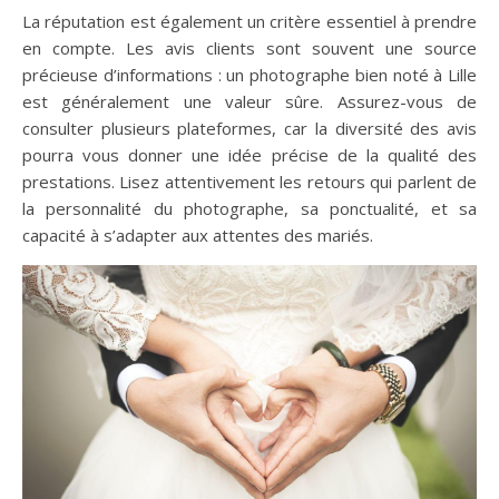
La réputation est également un critère essentiel à prendre
en compte. Les avis clients sont souvent une source
précieuse d’informations : un photographe bien noté à Lille
est généralement une valeur sûre. Assurez-vous de
consulter plusieurs plateformes, car la diversité des avis
pourra vous donner une idée précise de la qualité des
prestations. Lisez attentivement les retours qui parlent de
la personnalité du photographe, sa ponctualité, et sa
capacité à s’adapter aux attentes des mariés.