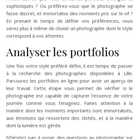
sophistiqués ? Ou préférez-vous que le photographe se
fasse discret, et immortalise des moments pris sur le vif ?
En prenant le temps de définir vos préférences, vous
serez plus à même de choisir un photographe dont le style
correspond à vos attentes.
Analyser les portfolios
Une fois votre style préféré défini, il est temps de passer
à la recherche des photographes disponibles à Lille.
Parcourez les portfolios en ligne pour avoir un aperçu de
leur travail. Cette étape vous permet de vérifier si le
photographe est capable de capturer l’essence de votre
journée comme vous l’imaginez. Faites attention à la
manière dont les moments importants sont immortalisés,
aux émotions qui ressortent des clichés, et à la manière
dont la lumière est gérée.
N’hésitez pas à poser des questions au photographe sur