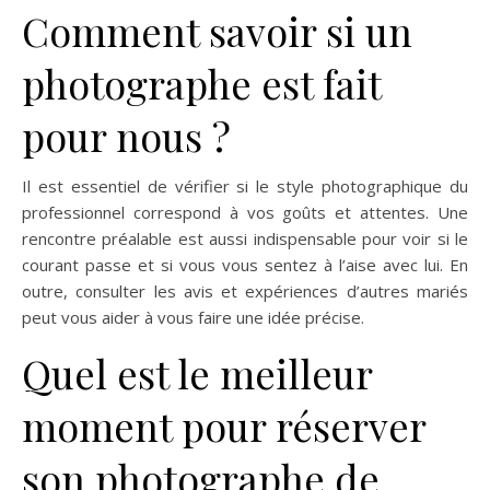
Comment savoir si un
photographe est fait
pour nous ?
Il est essentiel de vérifier si le style photographique du
professionnel correspond à vos goûts et attentes. Une
rencontre préalable est aussi indispensable pour voir si le
courant passe et si vous vous sentez à l’aise avec lui. En
outre, consulter les avis et expériences d’autres mariés
peut vous aider à vous faire une idée précise.
Quel est le meilleur
moment pour réserver
son photographe de