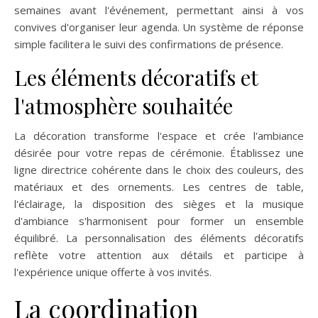
semaines avant l'événement, permettant ainsi à vos
convives d'organiser leur agenda. Un système de réponse
simple facilitera le suivi des confirmations de présence.
Les éléments décoratifs et
l'atmosphère souhaitée
La décoration transforme l'espace et crée l'ambiance
désirée pour votre repas de cérémonie. Établissez une
ligne directrice cohérente dans le choix des couleurs, des
matériaux et des ornements. Les centres de table,
l'éclairage, la disposition des sièges et la musique
d'ambiance s'harmonisent pour former un ensemble
équilibré. La personnalisation des éléments décoratifs
reflète votre attention aux détails et participe à
l'expérience unique offerte à vos invités.
La coordination