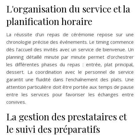
L'organisation du service et la
planification horaire
La réussite d'un repas de cérémonie repose sur une
chronologie précise des événements. Le timing commence
dès l'accueil des invités avec un service de bienvenue. Un
planning détaillé minute par minute permet d'orchestrer
les différentes phases du repas : entrée, plat principal,
dessert. La coordination avec le personnel de service
garantit une fluidité dans l'enchaînement des plats. Une
attention particulière doit être portée aux temps de pause
entre les services pour favoriser les échanges entre
convives.
La gestion des prestataires et
le suivi des préparatifs