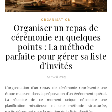
ORGANISATION
Organiser un repas de
cérémonie en quelques
points : La méthode
parfaite pour gérer sa liste
d’invités
14 avril 2025
L'organisation d'un repas de cérémonie représente une
étape majeure dans la préparation d'un événement spécial.
La réussite de ce moment unique nécessite une
planification minutieuse et une méthode structurée,
particulièrement pour la gestion de la liste d'invités.