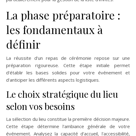
La phase préparatoire :
les fondamentaux à
définir
La réussite d'un repas de cérémonie repose sur une
préparation rigoureuse. Cette étape initiale permet
d'établir les bases solides pour votre événement et
d'anticiper les différents aspects logistiques.
Le choix stratégique du lieu
selon vos besoins
La sélection du lieu constitue la première décision majeure.
Cette étape détermine l'ambiance générale de votre
événement. Analysez la capacité d'accueil, l'accessibilité,