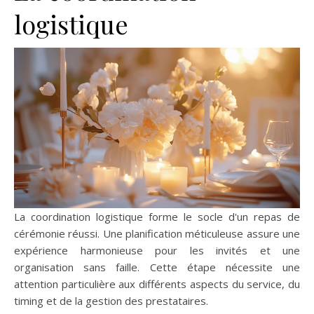
logistique
La coordination logistique forme le socle d'un repas de
cérémonie réussi. Une planification méticuleuse assure une
expérience harmonieuse pour les invités et une
organisation sans faille. Cette étape nécessite une
attention particulière aux différents aspects du service, du
timing et de la gestion des prestataires.