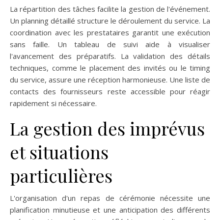
La répartition des tâches facilite la gestion de l'événement.
Un planning détaillé structure le déroulement du service. La
coordination avec les prestataires garantit une exécution
sans faille. Un tableau de suivi aide à visualiser
l'avancement des préparatifs. La validation des détails
techniques, comme le placement des invités ou le timing
du service, assure une réception harmonieuse. Une liste de
contacts des fournisseurs reste accessible pour réagir
rapidement si nécessaire.
La gestion des imprévus
et situations
particulières
L'organisation d'un repas de cérémonie nécessite une
planification minutieuse et une anticipation des différents