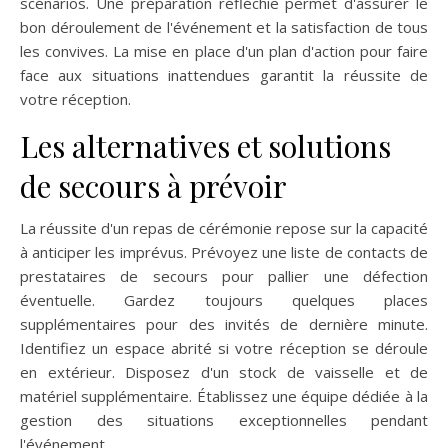
scénarios. Une préparation réfléchie permet d'assurer le
bon déroulement de l'événement et la satisfaction de tous
les convives. La mise en place d'un plan d'action pour faire
face aux situations inattendues garantit la réussite de
votre réception.
Les alternatives et solutions
de secours à prévoir
La réussite d'un repas de cérémonie repose sur la capacité
à anticiper les imprévus. Prévoyez une liste de contacts de
prestataires de secours pour pallier une défection
éventuelle. Gardez toujours quelques places
supplémentaires pour des invités de dernière minute.
Identifiez un espace abrité si votre réception se déroule
en extérieur. Disposez d'un stock de vaisselle et de
matériel supplémentaire. Établissez une équipe dédiée à la
gestion des situations exceptionnelles pendant
l'événement.