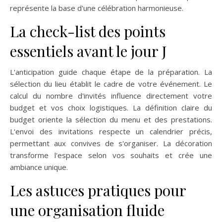
représente la base d'une célébration harmonieuse.
La check-list des points
essentiels avant le jour J
L'anticipation guide chaque étape de la préparation. La
sélection du lieu établit le cadre de votre événement. Le
calcul du nombre d'invités influence directement votre
budget et vos choix logistiques. La définition claire du
budget oriente la sélection du menu et des prestations.
L'envoi des invitations respecte un calendrier précis,
permettant aux convives de s'organiser. La décoration
transforme l'espace selon vos souhaits et crée une
ambiance unique.
Les astuces pratiques pour
une organisation fluide