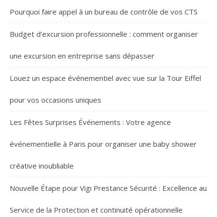
Pourquoi faire appel à un bureau de contrôle de vos CTS
Budget d’excursion professionnelle : comment organiser
une excursion en entreprise sans dépasser
Louez un espace événementiel avec vue sur la Tour Eiffel
pour vos occasions uniques
Les Fêtes Surprises Événements : Votre agence
événementielle à Paris pour organiser une baby shower
créative inoubliable
Nouvelle Étape pour Vigi Prestance Sécurité : Excellence au
Service de la Protection et continuité opérationnelle