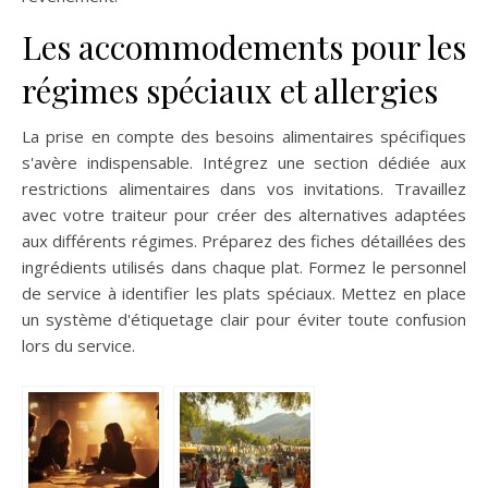
Les accommodements pour les
régimes spéciaux et allergies
La prise en compte des besoins alimentaires spécifiques
s'avère indispensable. Intégrez une section dédiée aux
restrictions alimentaires dans vos invitations. Travaillez
avec votre traiteur pour créer des alternatives adaptées
aux différents régimes. Préparez des fiches détaillées des
ingrédients utilisés dans chaque plat. Formez le personnel
de service à identifier les plats spéciaux. Mettez en place
un système d'étiquetage clair pour éviter toute confusion
lors du service.