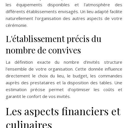
les équipements disponibles et l'atmosphère des
différents établissements envisagés. Un lieu adapté facilite
naturellement l'organisation des autres aspects de votre
cérémonie.
L'établissement précis du
nombre de convives
La définition exacte du nombre d'invités structure
l'ensemble de votre organisation. Cette donnée influence
directement le choix du lieu, le budget, les commandes
auprès des prestataires et la disposition des tables. Une
estimation précise permet d'optimiser les coûts et
garantit le confort de vos invités.
Les aspects financiers et
culinaires