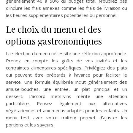
généralement 40 à 50% du budget total. N'oubliez pas
d'inclure les frais annexes comme les frais de livraison ou
les heures supplémentaires potentielles du personnel.
Le choix du menu et des
options gastronomiques
La sélection du menu nécessite une réflexion approfondie.
Prenez en compte les goûts de vos invités et les
contraintes alimentaires spécifiques. Privilégiez des plats
qui peuvent être préparés à l'avance pour faciliter le
service. Une formule équilibrée inclut généralement des
amuse-bouches, une entrée, un plat principal et un
dessert. L'accord mets-vins mérite une attention
particulière. Pensez également aux alternatives
végétariennes et aux menus adaptés pour les enfants. Un
menu test avec votre traiteur permet d'ajuster les
portions et les saveurs.