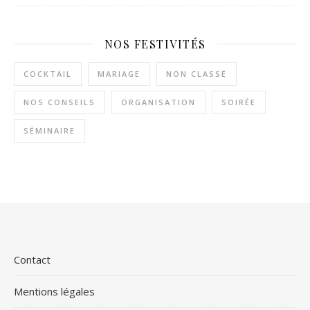
NOS FESTIVITÉS
COCKTAIL
MARIAGE
NON CLASSÉ
NOS CONSEILS
ORGANISATION
SOIRÉE
SÉMINAIRE
Contact
Mentions légales