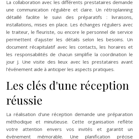
La collaboration avec les différents prestataires demande
une communication régulière et claire. Un rétroplanning
détaillé facilite le suivi des préparatifs : livraisons,
installations, mises en place. Les échanges réguliers avec
le traiteur, le fleuriste, ou encore le personnel de service
permettent d'ajuster les détails selon les besoins. Un
document récapitulatif avec les contacts, les horaires et
les responsabilités de chacun simplifie la coordination le
jour J. Une visite des lieux avec les prestataires avant
l'événement aide à anticiper les aspects pratiques.
Les clés d'une réception
réussie
La réalisation d'une réception demande une préparation
méthodique et minutieuse. Cette organisation reflète
votre attention envers vos invités et garantit un
événement mémorable. Une planification précise