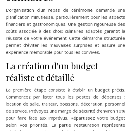
L'organisation d'un repas de cérémonie demande une
planification minutieuse, particulièrement pour les aspects
financiers et gastronomiques. Une gestion rigoureuse des
coûts associée à des choix culinaires adaptés garantit la
réussite de votre événement. Cette démarche structurée
permet d'éviter les mauvaises surprises et assure une
expérience mémorable pour tous les convives.
La création d'un budget
réaliste et détaillé
La première étape consiste à établir un budget précis.
Commencez par lister tous les postes de dépenses :
location de salle, traiteur, boissons, décoration, personnel
de service. Prévoyez une marge de sécurité d'environ 10%
pour faire face aux imprévus. Répartissez votre budget
selon vos priorités. La partie restauration représente