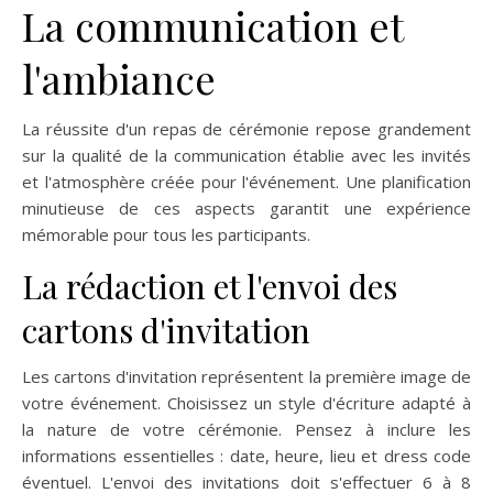
La communication et
l'ambiance
La réussite d'un repas de cérémonie repose grandement
sur la qualité de la communication établie avec les invités
et l'atmosphère créée pour l'événement. Une planification
minutieuse de ces aspects garantit une expérience
mémorable pour tous les participants.
La rédaction et l'envoi des
cartons d'invitation
Les cartons d'invitation représentent la première image de
votre événement. Choisissez un style d'écriture adapté à
la nature de votre cérémonie. Pensez à inclure les
informations essentielles : date, heure, lieu et dress code
éventuel. L'envoi des invitations doit s'effectuer 6 à 8