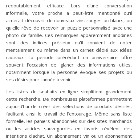
redoutablement efficace. Lors d'une conversation
informelle, votre proche a peut-être mentionné qu'il
aimerait découvrir de nouveaux vins rouges ou blancs, ou
qu'elle rêve de recevoir un puzzle personnalisé avec une
photo de famille. Ces remarques apparemment anodines
sont des indices précieux qu'il convient de noter
mentalement ou même dans un carnet dédié aux idées
cadeaux. La période précédant un anniversaire offre
souvent l'occasion de glaner des informations utiles,
notamment lorsque la personne évoque ses projets ou
ses désirs pour l'année à venir.
Les listes de souhaits en ligne simplifient grandement
cette recherche. De nombreuses plateformes permettent
aujourd'hui de créer des sélections de produits désirés,
facilitant ainsi le travail de l'entourage. Même sans liste
formelle, les paniers abandonnés sur des sites marchands
ou les articles sauvegardés en favoris révèlent des
intentions d'achat. Un abonnement vin ou un abonnement