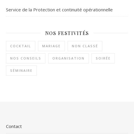
Service de la Protection et continuité opérationnelle
NOS FESTIVITÉS
COCKTAIL
MARIAGE
NON CLASSÉ
NOS CONSEILS
ORGANISATION
SOIRÉE
SÉMINAIRE
Contact