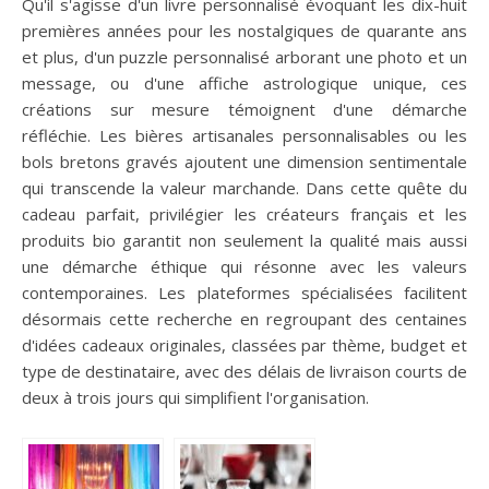
Qu'il s'agisse d'un livre personnalisé évoquant les dix-huit
premières années pour les nostalgiques de quarante ans
et plus, d'un puzzle personnalisé arborant une photo et un
message, ou d'une affiche astrologique unique, ces
créations sur mesure témoignent d'une démarche
réfléchie. Les bières artisanales personnalisables ou les
bols bretons gravés ajoutent une dimension sentimentale
qui transcende la valeur marchande. Dans cette quête du
cadeau parfait, privilégier les créateurs français et les
produits bio garantit non seulement la qualité mais aussi
une démarche éthique qui résonne avec les valeurs
contemporaines. Les plateformes spécialisées facilitent
désormais cette recherche en regroupant des centaines
d'idées cadeaux originales, classées par thème, budget et
type de destinataire, avec des délais de livraison courts de
deux à trois jours qui simplifient l'organisation.