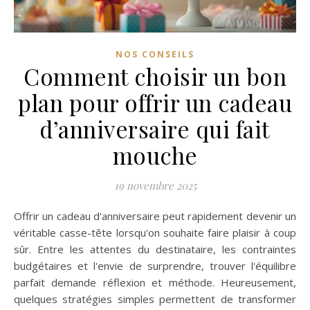
NOS CONSEILS
Comment choisir un bon
plan pour offrir un cadeau
d’anniversaire qui fait
mouche
19 novembre 2025
Offrir un cadeau d'anniversaire peut rapidement devenir un
véritable casse-tête lorsqu'on souhaite faire plaisir à coup
sûr. Entre les attentes du destinataire, les contraintes
budgétaires et l'envie de surprendre, trouver l'équilibre
parfait demande réflexion et méthode. Heureusement,
quelques stratégies simples permettent de transformer