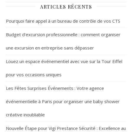
style
ARTICLES RÉCENTS
Pourquoi faire appel à un bureau de contrôle de vos CTS
Budget d’excursion professionnelle : comment organiser
une excursion en entreprise sans dépasser
Louez un espace événementiel avec vue sur la Tour Eiffel
pour vos occasions uniques
Les Fêtes Surprises Événements : Votre agence
événementielle à Paris pour organiser une baby shower
créative inoubliable
Nouvelle Étape pour Vigi Prestance Sécurité : Excellence au