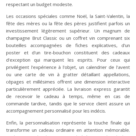
respectant un budget modeste.
Les occasions spéciales comme Noël, la Saint-Valentin, la
fête des mères ou la fête des pères justifient parfois un
investissement légèrement supérieur. Un magnum de
champagne Brut Classic ou un coffret vin comprenant six
bouteilles accompagnées de fiches explicatives, d'un
poster et d'un tire-bouchon constituent des cadeaux
d'exception qui marquent les esprits. Pour ceux qui
privilégient l'expérience à l'objet, un calendrier de l'avent
ou une carte de vin à gratter détaillant appellations,
cépages et millésimes offrent une dimension interactive
particulièrement appréciée. La livraison express garantit
de recevoir le cadeau à temps, même en cas de
commande tardive, tandis que le service client assure un
accompagnement personnalisé pour les indécis.
Enfin, la personnalisation représente la touche finale qui
transforme un cadeau ordinaire en attention mémorable.