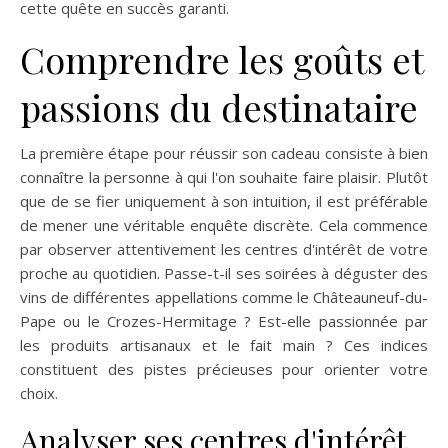
cette quête en succès garanti.
Comprendre les goûts et
passions du destinataire
La première étape pour réussir son cadeau consiste à bien
connaître la personne à qui l'on souhaite faire plaisir. Plutôt
que de se fier uniquement à son intuition, il est préférable
de mener une véritable enquête discrète. Cela commence
par observer attentivement les centres d'intérêt de votre
proche au quotidien. Passe-t-il ses soirées à déguster des
vins de différentes appellations comme le Châteauneuf-du-
Pape ou le Crozes-Hermitage ? Est-elle passionnée par
les produits artisanaux et le fait main ? Ces indices
constituent des pistes précieuses pour orienter votre
choix.
Analyser ses centres d'intérêt