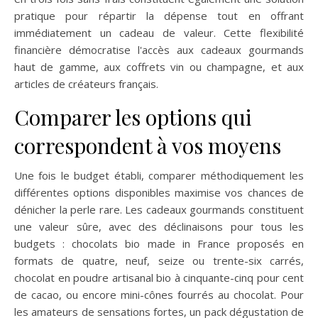
pratique pour répartir la dépense tout en offrant
immédiatement un cadeau de valeur. Cette flexibilité
financière démocratise l'accès aux cadeaux gourmands
haut de gamme, aux coffrets vin ou champagne, et aux
articles de créateurs français.
Comparer les options qui
correspondent à vos moyens
Une fois le budget établi, comparer méthodiquement les
différentes options disponibles maximise vos chances de
dénicher la perle rare. Les cadeaux gourmands constituent
une valeur sûre, avec des déclinaisons pour tous les
budgets : chocolats bio made in France proposés en
formats de quatre, neuf, seize ou trente-six carrés,
chocolat en poudre artisanal bio à cinquante-cinq pour cent
de cacao, ou encore mini-cônes fourrés au chocolat. Pour
les amateurs de sensations fortes, un pack dégustation de