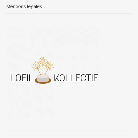
Mentions légales