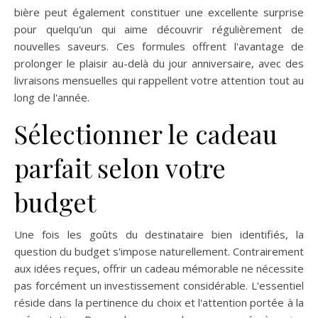
bière peut également constituer une excellente surprise
pour quelqu'un qui aime découvrir régulièrement de
nouvelles saveurs. Ces formules offrent l'avantage de
prolonger le plaisir au-delà du jour anniversaire, avec des
livraisons mensuelles qui rappellent votre attention tout au
long de l'année.
Sélectionner le cadeau
parfait selon votre
budget
Une fois les goûts du destinataire bien identifiés, la
question du budget s'impose naturellement. Contrairement
aux idées reçues, offrir un cadeau mémorable ne nécessite
pas forcément un investissement considérable. L'essentiel
réside dans la pertinence du choix et l'attention portée à la