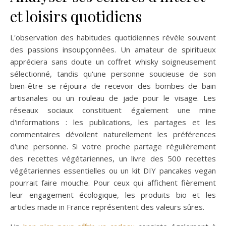
et loisirs quotidiens
L'observation des habitudes quotidiennes révèle souvent
des passions insoupçonnées. Un amateur de spiritueux
appréciera sans doute un coffret whisky soigneusement
sélectionné, tandis qu'une personne soucieuse de son
bien-être se réjouira de recevoir des bombes de bain
artisanales ou un rouleau de jade pour le visage. Les
réseaux sociaux constituent également une mine
d'informations : les publications, les partages et les
commentaires dévoilent naturellement les préférences
d'une personne. Si votre proche partage régulièrement
des recettes végétariennes, un livre des 500 recettes
végétariennes essentielles ou un kit DIY pancakes vegan
pourrait faire mouche. Pour ceux qui affichent fièrement
leur engagement écologique, les produits bio et les
articles made in France représentent des valeurs sûres.