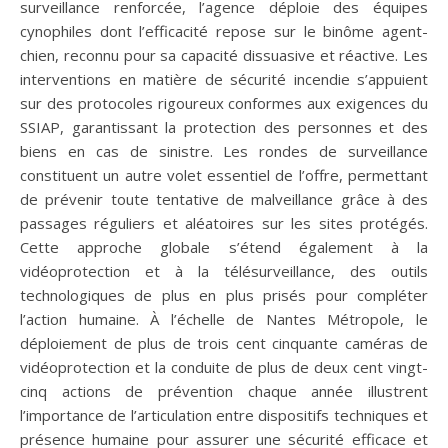
surveillance renforcée, l’agence déploie des équipes
cynophiles dont l’efficacité repose sur le binôme agent-
chien, reconnu pour sa capacité dissuasive et réactive. Les
interventions en matière de sécurité incendie s’appuient
sur des protocoles rigoureux conformes aux exigences du
SSIAP, garantissant la protection des personnes et des
biens en cas de sinistre. Les rondes de surveillance
constituent un autre volet essentiel de l’offre, permettant
de prévenir toute tentative de malveillance grâce à des
passages réguliers et aléatoires sur les sites protégés.
Cette approche globale s’étend également à la
vidéoprotection et à la télésurveillance, des outils
technologiques de plus en plus prisés pour compléter
l’action humaine. À l’échelle de Nantes Métropole, le
déploiement de plus de trois cent cinquante caméras de
vidéoprotection et la conduite de plus de deux cent vingt-
cinq actions de prévention chaque année illustrent
l’importance de l’articulation entre dispositifs techniques et
présence humaine pour assurer une sécurité efficace et