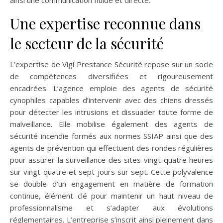
ainsi une communication fluide et directe.
Une expertise reconnue dans
le secteur de la sécurité
L’expertise de Vigi Prestance Sécurité repose sur un socle
de compétences diversifiées et rigoureusement
encadrées. L’agence emploie des agents de sécurité
cynophiles capables d’intervenir avec des chiens dressés
pour détecter les intrusions et dissuader toute forme de
malveillance. Elle mobilise également des agents de
sécurité incendie formés aux normes SSIAP ainsi que des
agents de prévention qui effectuent des rondes régulières
pour assurer la surveillance des sites vingt-quatre heures
sur vingt-quatre et sept jours sur sept. Cette polyvalence
se double d’un engagement en matière de formation
continue, élément clé pour maintenir un haut niveau de
professionnalisme et s’adapter aux évolutions
réglementaires. L’entreprise s’inscrit ainsi pleinement dans