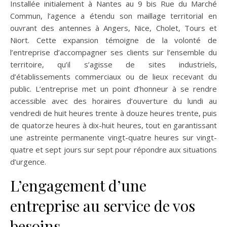
Installée initialement à Nantes au 9 bis Rue du Marché
Commun, l’agence a étendu son maillage territorial en
ouvrant des antennes à Angers, Nice, Cholet, Tours et
Niort. Cette expansion témoigne de la volonté de
l’entreprise d’accompagner ses clients sur l’ensemble du
territoire, qu’il s’agisse de sites industriels,
d’établissements commerciaux ou de lieux recevant du
public. L’entreprise met un point d’honneur à se rendre
accessible avec des horaires d’ouverture du lundi au
vendredi de huit heures trente à douze heures trente, puis
de quatorze heures à dix-huit heures, tout en garantissant
une astreinte permanente vingt-quatre heures sur vingt-
quatre et sept jours sur sept pour répondre aux situations
d’urgence.
L’engagement d’une
entreprise au service de vos
besoins