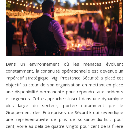
Dans un environnement où les menaces évoluent
constamment, la continuité opérationnelle est devenue un
impératif stratégique. Vigi Prestance Sécurité a placé cet
objectif au cœur de son organisation en mettant en place
une disponibilité permanente pour répondre aux incidents
et urgences. Cette approche s’inscrit dans une dynamique
plus large du secteur, portée notamment par le
Groupement des Entreprises de Sécurité qui revendique
une représentativité de plus de soixante-dix-huit pour
cent, voire au-delà de quatre-vingts pour cent de la filière