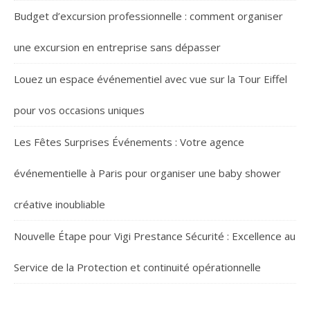
Budget d’excursion professionnelle : comment organiser
une excursion en entreprise sans dépasser
Louez un espace événementiel avec vue sur la Tour Eiffel
pour vos occasions uniques
Les Fêtes Surprises Événements : Votre agence
événementielle à Paris pour organiser une baby shower
créative inoubliable
Nouvelle Étape pour Vigi Prestance Sécurité : Excellence au
Service de la Protection et continuité opérationnelle