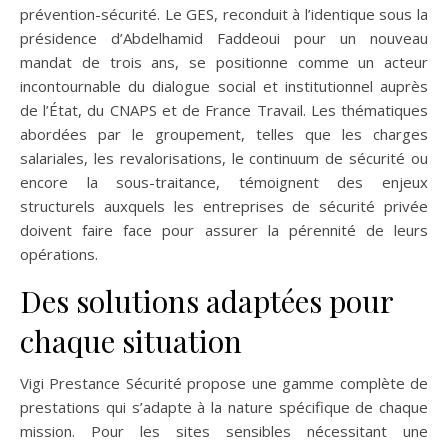
prévention-sécurité. Le GES, reconduit à l’identique sous la
présidence d’Abdelhamid Faddeoui pour un nouveau
mandat de trois ans, se positionne comme un acteur
incontournable du dialogue social et institutionnel auprès
de l’État, du CNAPS et de France Travail. Les thématiques
abordées par le groupement, telles que les charges
salariales, les revalorisations, le continuum de sécurité ou
encore la sous-traitance, témoignent des enjeux
structurels auxquels les entreprises de sécurité privée
doivent faire face pour assurer la pérennité de leurs
opérations.
Des solutions adaptées pour
chaque situation
Vigi Prestance Sécurité propose une gamme complète de
prestations qui s’adapte à la nature spécifique de chaque
mission. Pour les sites sensibles nécessitant une