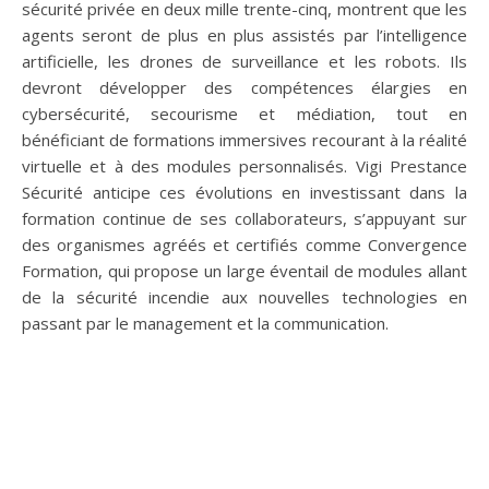
sécurité privée en deux mille trente-cinq, montrent que les
agents seront de plus en plus assistés par l’intelligence
artificielle, les drones de surveillance et les robots. Ils
devront développer des compétences élargies en
cybersécurité, secourisme et médiation, tout en
bénéficiant de formations immersives recourant à la réalité
virtuelle et à des modules personnalisés. Vigi Prestance
Sécurité anticipe ces évolutions en investissant dans la
formation continue de ses collaborateurs, s’appuyant sur
des organismes agréés et certifiés comme Convergence
Formation, qui propose un large éventail de modules allant
de la sécurité incendie aux nouvelles technologies en
passant par le management et la communication.