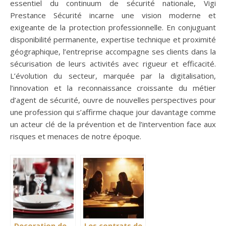
essentiel du continuum de sécurité nationale, Vigi
Prestance Sécurité incarne une vision moderne et
exigeante de la protection professionnelle. En conjuguant
disponibilité permanente, expertise technique et proximité
géographique, l’entreprise accompagne ses clients dans la
sécurisation de leurs activités avec rigueur et efficacité.
L’évolution du secteur, marquée par la digitalisation,
l’innovation et la reconnaissance croissante du métier
d’agent de sécurité, ouvre de nouvelles perspectives pour
une profession qui s’affirme chaque jour davantage comme
un acteur clé de la prévention et de l’intervention face aux
risques et menaces de notre époque.
Decoration de
Les contrats de