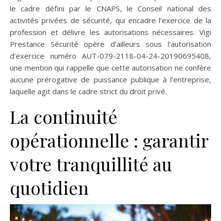
le cadre défini par le CNAPS, le Conseil national des
activités privées de sécurité, qui encadre l’exercice de la
profession et délivre les autorisations nécessaires. Vigi
Prestance Sécurité opère d’ailleurs sous l’autorisation
d’exercice numéro AUT-079-2118-04-24-20190695408,
une mention qui rappelle que cette autorisation ne confère
aucune prérogative de puissance publique à l’entreprise,
laquelle agit dans le cadre strict du droit privé.
La continuité
opérationnelle : garantir
votre tranquillité au
quotidien