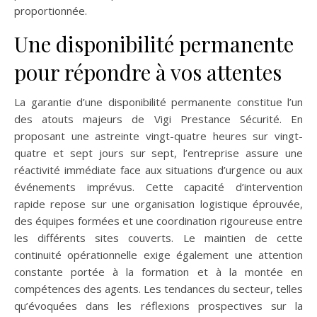
proportionnée.
Une disponibilité permanente
pour répondre à vos attentes
La garantie d’une disponibilité permanente constitue l’un
des atouts majeurs de Vigi Prestance Sécurité. En
proposant une astreinte vingt-quatre heures sur vingt-
quatre et sept jours sur sept, l’entreprise assure une
réactivité immédiate face aux situations d’urgence ou aux
événements imprévus. Cette capacité d’intervention
rapide repose sur une organisation logistique éprouvée,
des équipes formées et une coordination rigoureuse entre
les différents sites couverts. Le maintien de cette
continuité opérationnelle exige également une attention
constante portée à la formation et à la montée en
compétences des agents. Les tendances du secteur, telles
qu’évoquées dans les réflexions prospectives sur la