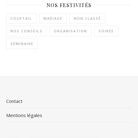
NOS FESTIVITÉS
COCKTAIL
MARIAGE
NON CLASSÉ
NOS CONSEILS
ORGANISATION
SOIRÉE
SÉMINAIRE
Contact
Mentions légales