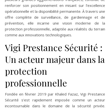
renforcer son positionnement en misant sur l’excellence
opérationnelle et la disponibilité permanente. À travers une
offre complète de surveillance, de gardiennage et de
prévention, elle incarne une vision moderne de la
protection professionnelle, adaptée aux réalités du terrain
comme aux innovations technologiques.
Vigi Prestance Sécurité :
Un acteur majeur dans la
protection
professionnelle
Fondée en février 2019 par Khaled Fazaz, Vigi Prestance
Sécurité s’est rapidement imposée comme un acteur
incontournable dans le domaine de la sécurité privée.