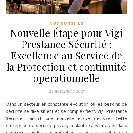
NOS CONSEILS
Nouvelle Étape pour Vigi
Prestance Sécurité :
Excellence au Service de
la Protection et continuité
opérationnelle
23 novembre 2025
Dans un secteur en constante évolution où les besoins de
sécurité se diversifient et se complexifient, Vigi Prestance
Sécurité franchit une nouvelle étape décisive. Cette
entreprise de sécurité privée, implantée à Nantes et dans
plusieurs grandes agglomérations françaises, continue de