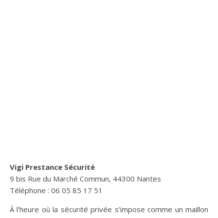
Vigi Prestance Sécurité
9 bis Rue du Marché Commun, 44300 Nantes
Téléphone : 06 05 85 17 51
À l’heure où la sécurité privée s’impose comme un maillon