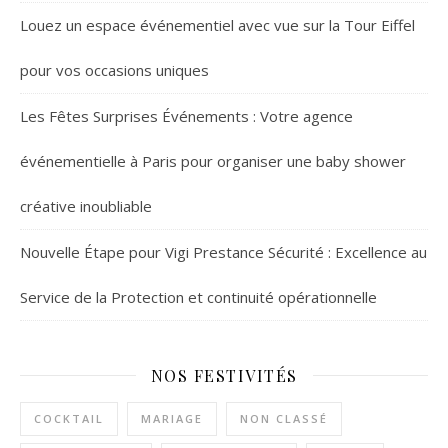
Louez un espace événementiel avec vue sur la Tour Eiffel
pour vos occasions uniques
Les Fêtes Surprises Événements : Votre agence
événementielle à Paris pour organiser une baby shower
créative inoubliable
Nouvelle Étape pour Vigi Prestance Sécurité : Excellence au
Service de la Protection et continuité opérationnelle
NOS FESTIVITÉS
COCKTAIL
MARIAGE
NON CLASSÉ