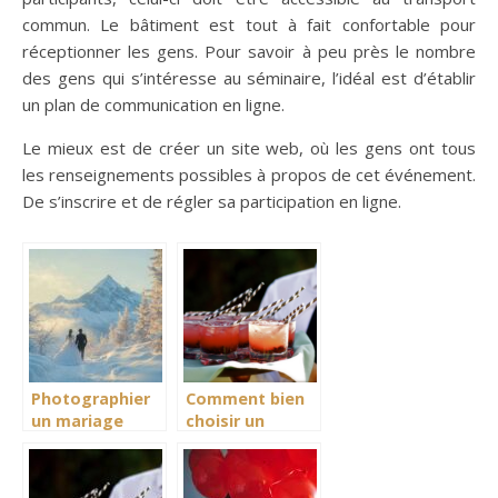
commun. Le bâtiment est tout à fait confortable pour
réceptionner les gens. Pour savoir à peu près le nombre
des gens qui s’intéresse au séminaire, l’idéal est d’établir
un plan de communication en ligne.
Le mieux est de créer un site web, où les gens ont tous
les renseignements possibles à propos de cet événement.
De s’inscrire et de régler sa participation en ligne.
Photographier
Comment bien
un mariage
choisir un
sous les
traiteur
sommets
événementiel à
enneigés
La Rochelle