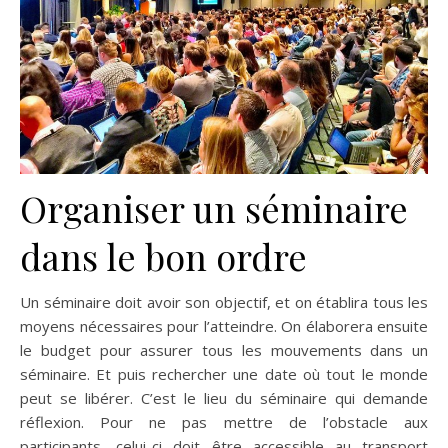
Organiser un séminaire
dans le bon ordre
Un séminaire doit avoir son objectif, et on établira tous les
moyens nécessaires pour l’atteindre. On élaborera ensuite
le budget pour assurer tous les mouvements dans un
séminaire. Et puis rechercher une date où tout le monde
peut se libérer. C’est le lieu du séminaire qui demande
réflexion. Pour ne pas mettre de l’obstacle aux
participants, celui-ci doit être accessible au transport