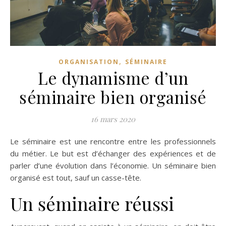
,
ORGANISATION
SÉMINAIRE
Le dynamisme d’un
séminaire bien organisé
16 mars 2020
Le séminaire est une rencontre entre les professionnels
du métier. Le but est d’échanger des expériences et de
parler d’une évolution dans l’économie. Un séminaire bien
organisé est tout, sauf un casse-tête.
Un séminaire réussi