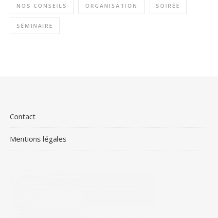
NOS CONSEILS
ORGANISATION
SOIRÉE
SÉMINAIRE
Contact
Mentions légales